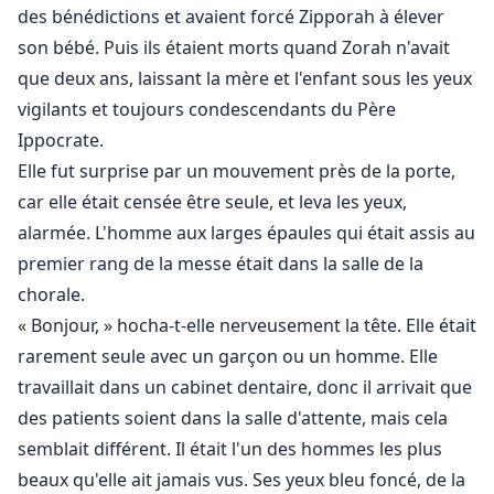
des bénédictions et avaient forcé Zipporah à élever
son bébé. Puis ils étaient morts quand Zorah n'avait
que deux ans, laissant la mère et l'enfant sous les yeux
vigilants et toujours condescendants du Père
Ippocrate.
Elle fut surprise par un mouvement près de la porte,
car elle était censée être seule, et leva les yeux,
alarmée. L'homme aux larges épaules qui était assis au
premier rang de la messe était dans la salle de la
chorale.
« Bonjour, » hocha-t-elle nerveusement la tête. Elle était
rarement seule avec un garçon ou un homme. Elle
travaillait dans un cabinet dentaire, donc il arrivait que
des patients soient dans la salle d'attente, mais cela
semblait différent. Il était l'un des hommes les plus
beaux qu'elle ait jamais vus. Ses yeux bleu foncé, de la