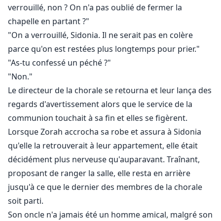
verrouillé, non ? On n'a pas oublié de fermer la
chapelle en partant ?"
"On a verrouillé, Sidonia. Il ne serait pas en colère
parce qu'on est restées plus longtemps pour prier."
"As-tu confessé un péché ?"
"Non."
Le directeur de la chorale se retourna et leur lança des
regards d'avertissement alors que le service de la
communion touchait à sa fin et elles se figèrent.
Lorsque Zorah accrocha sa robe et assura à Sidonia
qu'elle la retrouverait à leur appartement, elle était
décidément plus nerveuse qu'auparavant. Traînant,
proposant de ranger la salle, elle resta en arrière
jusqu'à ce que le dernier des membres de la chorale
soit parti.
Son oncle n'a jamais été un homme amical, malgré son