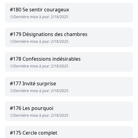
#
180
Se sentir courageux
Dernière mise à jour
:
2/18/2025
#
179
Désignations des chambres
Dernière mise à jour
:
2/18/2025
#
178
Confessions indésirables
Dernière mise à jour
:
2/18/2025
#
177
Invité surprise
Dernière mise à jour
:
2/18/2025
#
176
Les pourquoi
Dernière mise à jour
:
2/18/2025
#
175
Cercle complet