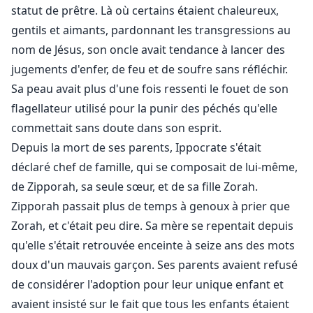
statut de prêtre. Là où certains étaient chaleureux,
gentils et aimants, pardonnant les transgressions au
nom de Jésus, son oncle avait tendance à lancer des
jugements d'enfer, de feu et de soufre sans réfléchir.
Sa peau avait plus d'une fois ressenti le fouet de son
flagellateur utilisé pour la punir des péchés qu'elle
commettait sans doute dans son esprit.
Depuis la mort de ses parents, Ippocrate s'était
déclaré chef de famille, qui se composait de lui-même,
de Zipporah, sa seule sœur, et de sa fille Zorah.
Zipporah passait plus de temps à genoux à prier que
Zorah, et c'était peu dire. Sa mère se repentait depuis
qu'elle s'était retrouvée enceinte à seize ans des mots
doux d'un mauvais garçon. Ses parents avaient refusé
de considérer l'adoption pour leur unique enfant et
avaient insisté sur le fait que tous les enfants étaient