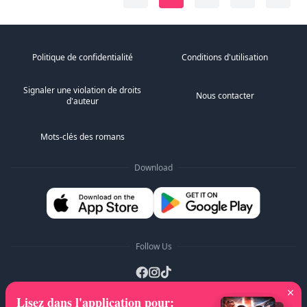
Politique de confidentialité
Conditions d'utilisation
Signaler une violation de droits
Nous contacter
d'auteur
Mots-clés des romans
Download
Follow Us
Lisez dans l'application pour
: