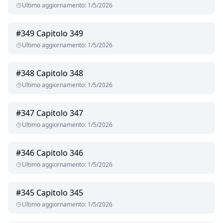
Ultimo aggiornamento
:
1/5/2026
#
349
Capitolo 349
Ultimo aggiornamento
:
1/5/2026
#
348
Capitolo 348
Ultimo aggiornamento
:
1/5/2026
#
347
Capitolo 347
Ultimo aggiornamento
:
1/5/2026
#
346
Capitolo 346
Ultimo aggiornamento
:
1/5/2026
#
345
Capitolo 345
Ultimo aggiornamento
:
1/5/2026