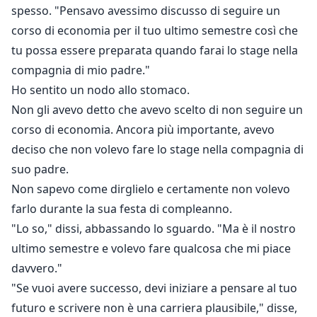
spesso. "Pensavo avessimo discusso di seguire un
corso di economia per il tuo ultimo semestre così che
tu possa essere preparata quando farai lo stage nella
compagnia di mio padre."
Ho sentito un nodo allo stomaco.
Non gli avevo detto che avevo scelto di non seguire un
corso di economia. Ancora più importante, avevo
deciso che non volevo fare lo stage nella compagnia di
suo padre.
Non sapevo come dirglielo e certamente non volevo
farlo durante la sua festa di compleanno.
"Lo so," dissi, abbassando lo sguardo. "Ma è il nostro
ultimo semestre e volevo fare qualcosa che mi piace
davvero."
"Se vuoi avere successo, devi iniziare a pensare al tuo
futuro e scrivere non è una carriera plausibile," disse,