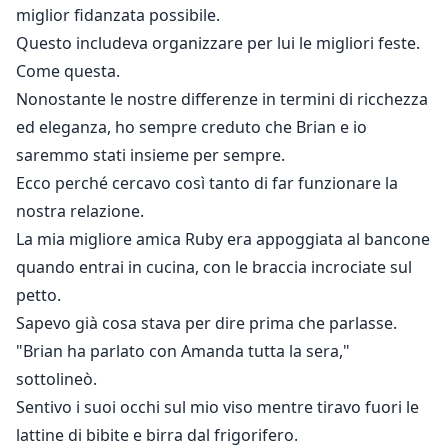
miglior fidanzata possibile.
Questo includeva organizzare per lui le migliori feste.
Come questa.
Nonostante le nostre differenze in termini di ricchezza
ed eleganza, ho sempre creduto che Brian e io
saremmo stati insieme per sempre.
Ecco perché cercavo così tanto di far funzionare la
nostra relazione.
La mia migliore amica Ruby era appoggiata al bancone
quando entrai in cucina, con le braccia incrociate sul
petto.
Sapevo già cosa stava per dire prima che parlasse.
"Brian ha parlato con Amanda tutta la sera,"
sottolineò.
Sentivo i suoi occhi sul mio viso mentre tiravo fuori le
lattine di bibite e birra dal frigorifero.