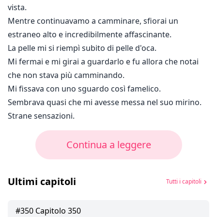
vista.
Mentre continuavamo a camminare, sfiorai un
estraneo alto e incredibilmente affascinante.
La pelle mi si riempì subito di pelle d'oca.
Mi fermai e mi girai a guardarlo e fu allora che notai
che non stava più camminando.
Mi fissava con uno sguardo così famelico.
Sembrava quasi che mi avesse messa nel suo mirino.
Strane sensazioni.
Continua a leggere
Ultimi capitoli
Tutti i capitoli
#
350
Capitolo 350