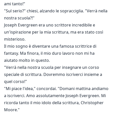
ami tanto!"
"Sul serio?" chiesi, alzando le sopracciglia. "Verrà nella
nostra scuola?!"
Joseph Evergreen era uno scrittore incredibile e
un'ispirazione per la mia scrittura, ma era stato così
misterioso.
Il mio sogno è diventare una famosa scrittrice di
fantasy. Ma finora, il mio duro lavoro non mi ha
aiutato molto in questo.
"Verrà nella nostra scuola per insegnare un corso
speciale di scrittura. Dovremmo iscriverci insieme a
quel corso!"
"Mi piace l'idea," concordai. "Domani mattina andiamo
a iscriverci. Amo assolutamente Joseph Evergreen. Mi
ricorda tanto il mio idolo della scrittura, Christopher
Moore."