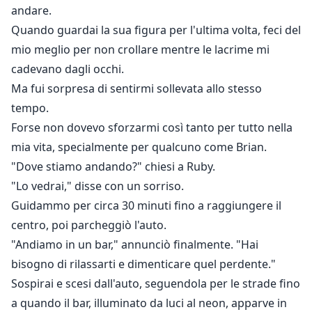
andare.
Quando guardai la sua figura per l'ultima volta, feci del
mio meglio per non crollare mentre le lacrime mi
cadevano dagli occhi.
Ma fui sorpresa di sentirmi sollevata allo stesso
tempo.
Forse non dovevo sforzarmi così tanto per tutto nella
mia vita, specialmente per qualcuno come Brian.
"Dove stiamo andando?" chiesi a Ruby.
"Lo vedrai," disse con un sorriso.
Guidammo per circa 30 minuti fino a raggiungere il
centro, poi parcheggiò l'auto.
"Andiamo in un bar," annunciò finalmente. "Hai
bisogno di rilassarti e dimenticare quel perdente."
Sospirai e scesi dall'auto, seguendola per le strade fino
a quando il bar, illuminato da luci al neon, apparve in