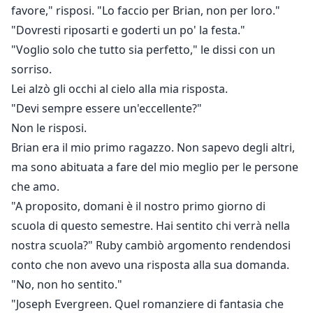
favore," risposi. "Lo faccio per Brian, non per loro."
"Dovresti riposarti e goderti un po' la festa."
"Voglio solo che tutto sia perfetto," le dissi con un
sorriso.
Lei alzò gli occhi al cielo alla mia risposta.
"Devi sempre essere un'eccellente?"
Non le risposi.
Brian era il mio primo ragazzo. Non sapevo degli altri,
ma sono abituata a fare del mio meglio per le persone
che amo.
"A proposito, domani è il nostro primo giorno di
scuola di questo semestre. Hai sentito chi verrà nella
nostra scuola?" Ruby cambiò argomento rendendosi
conto che non avevo una risposta alla sua domanda.
"No, non ho sentito."
"Joseph Evergreen. Quel romanziere di fantasia che