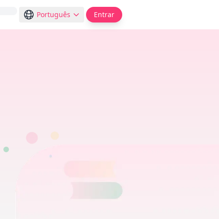
Português
Entrar