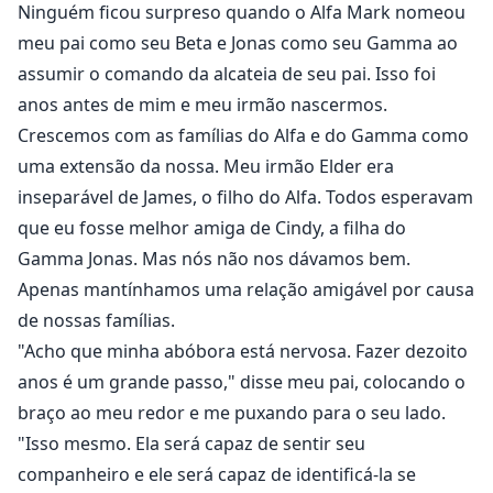
Ninguém ficou surpreso quando o Alfa Mark nomeou
meu pai como seu Beta e Jonas como seu Gamma ao
assumir o comando da alcateia de seu pai. Isso foi
anos antes de mim e meu irmão nascermos.
Crescemos com as famílias do Alfa e do Gamma como
uma extensão da nossa. Meu irmão Elder era
inseparável de James, o filho do Alfa. Todos esperavam
que eu fosse melhor amiga de Cindy, a filha do
Gamma Jonas. Mas nós não nos dávamos bem.
Apenas mantínhamos uma relação amigável por causa
de nossas famílias.
"Acho que minha abóbora está nervosa. Fazer dezoito
anos é um grande passo," disse meu pai, colocando o
braço ao meu redor e me puxando para o seu lado.
"Isso mesmo. Ela será capaz de sentir seu
companheiro e ele será capaz de identificá-la se