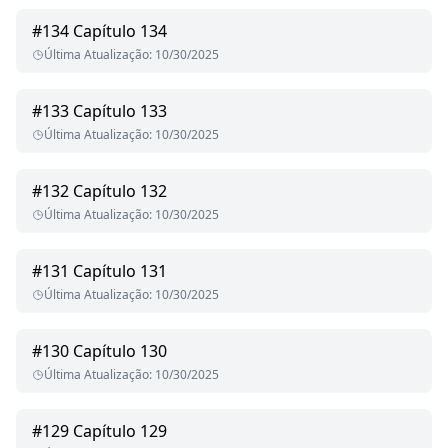
#
134
Capítulo 134
Última Atualização
:
10/30/2025
#
133
Capítulo 133
Última Atualização
:
10/30/2025
#
132
Capítulo 132
Última Atualização
:
10/30/2025
#
131
Capítulo 131
Última Atualização
:
10/30/2025
#
130
Capítulo 130
Última Atualização
:
10/30/2025
#
129
Capítulo 129