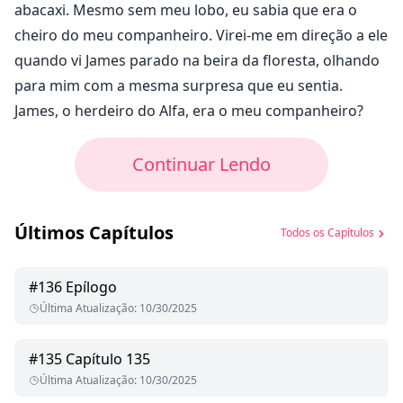
abacaxi. Mesmo sem meu lobo, eu sabia que era o
cheiro do meu companheiro. Virei-me em direção a ele
quando vi James parado na beira da floresta, olhando
para mim com a mesma surpresa que eu sentia.
James, o herdeiro do Alfa, era o meu companheiro?
Continuar Lendo
Últimos Capítulos
Todos os Capítulos
#
136
Epílogo
Última Atualização
:
10/30/2025
#
135
Capítulo 135
Última Atualização
:
10/30/2025