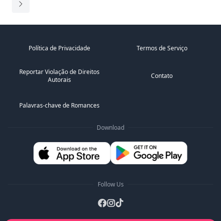
Política de Privacidade
Termos de Serviço
Reportar Violação de Direitos
Contato
Autorais
Palavras-chave de Romances
Download
Follow Us