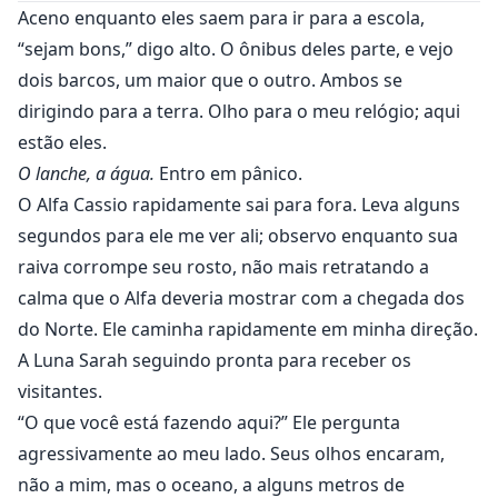
Aceno enquanto eles saem para ir para a escola,
“sejam bons,” digo alto. O ônibus deles parte, e vejo
dois barcos, um maior que o outro. Ambos se
dirigindo para a terra. Olho para o meu relógio; aqui
estão eles.
O lanche, a água.
Entro em pânico.
O Alfa Cassio rapidamente sai para fora. Leva alguns
segundos para ele me ver ali; observo enquanto sua
raiva corrompe seu rosto, não mais retratando a
calma que o Alfa deveria mostrar com a chegada dos
do Norte. Ele caminha rapidamente em minha direção.
A Luna Sarah seguindo pronta para receber os
visitantes.
“O que você está fazendo aqui?” Ele pergunta
agressivamente ao meu lado. Seus olhos encaram,
não a mim, mas o oceano, a alguns metros de