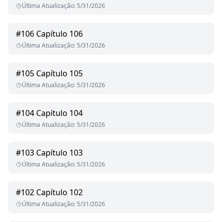
Última Atualização
:
5/31/2026
#
106
Capítulo 106
Última Atualização
:
5/31/2026
#
105
Capítulo 105
Última Atualização
:
5/31/2026
#
104
Capítulo 104
Última Atualização
:
5/31/2026
#
103
Capítulo 103
Última Atualização
:
5/31/2026
#
102
Capítulo 102
Última Atualização
:
5/31/2026