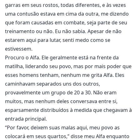
garras em seus rostos, todas diferentes, e às vezes
uma contusão estava em cima da outra, me dizendo
que foram causadas em combate, seja parte de seu
treinamento ou não. Eu não sabia. Apesar de não
estarem aqui para lutar, senti medo como se
estivessem.
Procuro o Alfa. Ele geralmente está na frente da
matilha, liderando seu povo, mas por mais poder que
esses homens tenham, nenhum me grita Alfa. Eles
caminhavam separados uns dos outros,
provavelmente um grupo de 20 a 30. Não eram
muitos, mas nenhum deles conversava entre si,
esparsamente distribuídos à medida que chegavam à
entrada principal.
“Por favor, deixem suas malas aqui, meu povo as
colocará em seus quartos,” disse meu Alfa enquanto