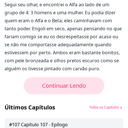
Segui seu olhar, e encontrei o Alfa ao lado de um
grupo de 4: 3 homens e uma mulher. Eu podia dizer
quem eram o Alfa e o Beta; eles caminhavam com
tanto poder. Engoli em seco, apenas pensando no que
fariam comigo se eu os desrespeitasse por acaso ou
se não me comportasse adequadamente quando
estivessem por perto. Ambos eram bastante bonitos,
com pele bronzeada e olhos pretos escuros como se
alguém os tivesse pintado com carvão puro.
Continuar Lendo
Últimos Capítulos
Todos os Capítulos
#
107
Capítulo 107 - Epílogo