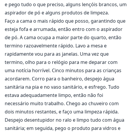
e pego tudo o que preciso, alguns lençóis brancos, um
aspirador de pó e alguns produtos de limpeza.
Faço a cama o mais rápido que posso, garantindo que
esteja fofa e arrumada, então entro com o aspirador
de pó. A cama ocupa a maior parte do quarto, então
termino razoavelmente rápido. Lavo a mesa e
rapidamente vou para as janelas. Uma vez que
termino, olho para o relógio para me deparar com
uma notícia horrível. Cinco minutos para as crianças
acordarem. Corro para o banheiro, despejo água
sanitária na pia e no vaso sanitário, e esfrego. Tudo
estava adequadamente limpo, então não foi
necessário muito trabalho. Chego ao chuveiro com
dois minutos restantes, e faço uma limpeza rápida.
Despejo desentupidor no ralo e limpo tudo com água
sanitária; em seguida, pego o produto para vidros e