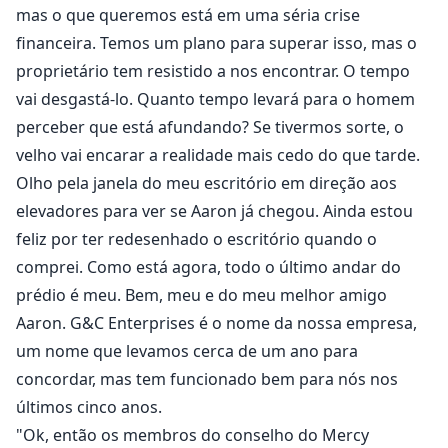
mas o que queremos está em uma séria crise
financeira. Temos um plano para superar isso, mas o
proprietário tem resistido a nos encontrar. O tempo
vai desgastá-lo. Quanto tempo levará para o homem
perceber que está afundando? Se tivermos sorte, o
velho vai encarar a realidade mais cedo do que tarde.
Olho pela janela do meu escritório em direção aos
elevadores para ver se Aaron já chegou. Ainda estou
feliz por ter redesenhado o escritório quando o
comprei. Como está agora, todo o último andar do
prédio é meu. Bem, meu e do meu melhor amigo
Aaron. G&C Enterprises é o nome da nossa empresa,
um nome que levamos cerca de um ano para
concordar, mas tem funcionado bem para nós nos
últimos cinco anos.
"Ok, então os membros do conselho do Mercy