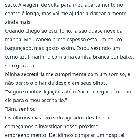
saco. A viagem de volta para meu apartamento no
centro é longa, mas vai me ajudar a clarear a mente
ainda mais.
Quando chego ao escritório, já são quase nove da
manhã. Meu cabelo preto espesso está um pouco
bagunçado, mas gosto assim. Estou vestindo um
terno azul-marinho com uma camisa branca por baixo,
sem gravata.
Minha secretária me cumprimenta com um sorriso, e
não perco o olhar de desejo em seus olhos.
"Segure minhas ligações até o Aaron chegar, aí mande
ele para o meu escritório."
"Sim, senhor."
Os últimos dias têm sido agitados desde que
começamos a investigar nosso próximo
empreendimento. Decidimos comprar um hospital,