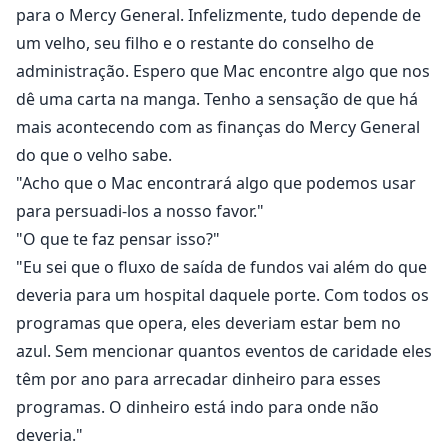
para o Mercy General. Infelizmente, tudo depende de
um velho, seu filho e o restante do conselho de
administração. Espero que Mac encontre algo que nos
dê uma carta na manga. Tenho a sensação de que há
mais acontecendo com as finanças do Mercy General
do que o velho sabe.
"Acho que o Mac encontrará algo que podemos usar
para persuadi-los a nosso favor."
"O que te faz pensar isso?"
"Eu sei que o fluxo de saída de fundos vai além do que
deveria para um hospital daquele porte. Com todos os
programas que opera, eles deveriam estar bem no
azul. Sem mencionar quantos eventos de caridade eles
têm por ano para arrecadar dinheiro para esses
programas. O dinheiro está indo para onde não
deveria."