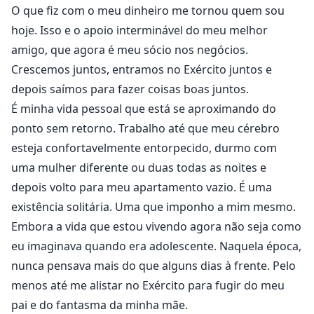
O que fiz com o meu dinheiro me tornou quem sou
hoje. Isso e o apoio interminável do meu melhor
amigo, que agora é meu sócio nos negócios.
Crescemos juntos, entramos no Exército juntos e
depois saímos para fazer coisas boas juntos.
É minha vida pessoal que está se aproximando do
ponto sem retorno. Trabalho até que meu cérebro
esteja confortavelmente entorpecido, durmo com
uma mulher diferente ou duas todas as noites e
depois volto para meu apartamento vazio. É uma
existência solitária. Uma que imponho a mim mesmo.
Embora a vida que estou vivendo agora não seja como
eu imaginava quando era adolescente. Naquela época,
nunca pensava mais do que alguns dias à frente. Pelo
menos até me alistar no Exército para fugir do meu
pai e do fantasma da minha mãe.