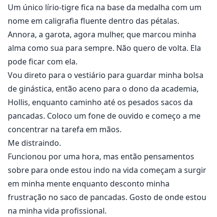
Um único lírio-tigre fica na base da medalha com um
nome em caligrafia fluente dentro das pétalas.
Annora, a garota, agora mulher, que marcou minha
alma como sua para sempre. Não quero de volta. Ela
pode ficar com ela.
Vou direto para o vestiário para guardar minha bolsa
de ginástica, então aceno para o dono da academia,
Hollis, enquanto caminho até os pesados sacos da
pancadas. Coloco um fone de ouvido e começo a me
concentrar na tarefa em mãos.
Me distraindo.
Funcionou por uma hora, mas então pensamentos
sobre para onde estou indo na vida começam a surgir
em minha mente enquanto desconto minha
frustração no saco de pancadas. Gosto de onde estou
na minha vida profissional.