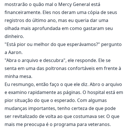
mostrarão o quão mal o Mercy General está
financeiramente. Eles nos deram uma cópia de seus
registros do último ano, mas eu queria dar uma
olhada mais aprofundada em como gastaram seu
dinheiro.
"Está pior ou melhor do que esperávamos?" pergunto
a Aaron.
"Abra o arquivo e descubra", ele responde. Ele se
senta em uma das poltronas confortáveis em frente à
minha mesa.
Eu resmungo, então faço o que ele diz. Abro o arquivo
e examino rapidamente as páginas. O hospital está em
pior situação do que o esperado. Com algumas
mudanças importantes, tenho certeza de que pode
ser revitalizado de volta ao que costumava ser. O que
mais me preocupa é o programa para veteranos.