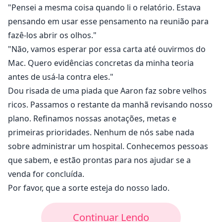
"Pensei a mesma coisa quando li o relatório. Estava
pensando em usar esse pensamento na reunião para
fazê-los abrir os olhos."
"Não, vamos esperar por essa carta até ouvirmos do
Mac. Quero evidências concretas da minha teoria
antes de usá-la contra eles."
Dou risada de uma piada que Aaron faz sobre velhos
ricos. Passamos o restante da manhã revisando nosso
plano. Refinamos nossas anotações, metas e
primeiras prioridades. Nenhum de nós sabe nada
sobre administrar um hospital. Conhecemos pessoas
que sabem, e estão prontas para nos ajudar se a
venda for concluída.
Por favor, que a sorte esteja do nosso lado.
Continuar Lendo