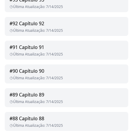
Última Atualização
:
7/14/2025
#
92
Capítulo 92
Última Atualização
:
7/14/2025
#
91
Capítulo 91
Última Atualização
:
7/14/2025
#
90
Capítulo 90
Última Atualização
:
7/14/2025
#
89
Capítulo 89
Última Atualização
:
7/14/2025
#
88
Capítulo 88
Última Atualização
:
7/14/2025