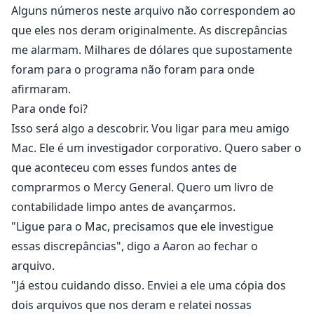
Alguns números neste arquivo não correspondem ao
que eles nos deram originalmente. As discrepâncias
me alarmam. Milhares de dólares que supostamente
foram para o programa não foram para onde
afirmaram.
Para onde foi?
Isso será algo a descobrir. Vou ligar para meu amigo
Mac. Ele é um investigador corporativo. Quero saber o
que aconteceu com esses fundos antes de
comprarmos o Mercy General. Quero um livro de
contabilidade limpo antes de avançarmos.
"Ligue para o Mac, precisamos que ele investigue
essas discrepâncias", digo a Aaron ao fechar o
arquivo.
"Já estou cuidando disso. Enviei a ele uma cópia dos
dois arquivos que nos deram e relatei nossas