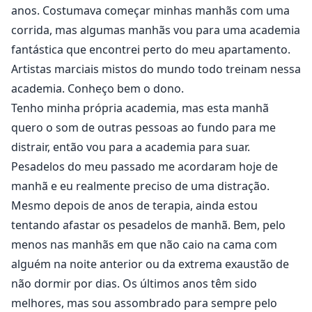
anos. Costumava começar minhas manhãs com uma
corrida, mas algumas manhãs vou para uma academia
fantástica que encontrei perto do meu apartamento.
Artistas marciais mistos do mundo todo treinam nessa
academia. Conheço bem o dono.
Tenho minha própria academia, mas esta manhã
quero o som de outras pessoas ao fundo para me
distrair, então vou para a academia para suar.
Pesadelos do meu passado me acordaram hoje de
manhã e eu realmente preciso de uma distração.
Mesmo depois de anos de terapia, ainda estou
tentando afastar os pesadelos de manhã. Bem, pelo
menos nas manhãs em que não caio na cama com
alguém na noite anterior ou da extrema exaustão de
não dormir por dias. Os últimos anos têm sido
melhores, mas sou assombrado para sempre pelo