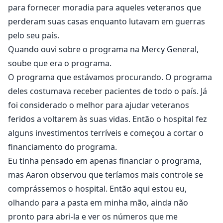
para fornecer moradia para aqueles veteranos que
perderam suas casas enquanto lutavam em guerras
pelo seu país.
Quando ouvi sobre o programa na Mercy General,
soube que era o programa.
O programa que estávamos procurando. O programa
deles costumava receber pacientes de todo o país. Já
foi considerado o melhor para ajudar veteranos
feridos a voltarem às suas vidas. Então o hospital fez
alguns investimentos terríveis e começou a cortar o
financiamento do programa.
Eu tinha pensado em apenas financiar o programa,
mas Aaron observou que teríamos mais controle se
comprássemos o hospital. Então aqui estou eu,
olhando para a pasta em minha mão, ainda não
pronto para abri-la e ver os números que me