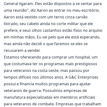
General ligaram. Eles estão dispostos a se sentar para
uma reunião", diz Aaron ao entrar no meu escritório.
Aaron está vestido com um terno cinza carvão
listrado, seu cabelo ainda no corte militar que ele
prefere, e seus olhos castanhos estão fixos no arquivo
em minhas mãos. Eu sei pelo que ele está esperando,
mas ainda não decidi o que faremos se eles se
recusarem a vender.
Estamos oferecendo para comprar um hospital, um
que costumava ter os programas mais prestigiosos
para veteranos na costa oeste, mas passou por
tempos difíceis nos últimos anos. A G&C Enterprises
possui e financia muitos programas para ajudar
veteranos de guerra. Possuímos empresas de
manufatura especializadas em membros artificiais
para veteranos de combate. Empresas que trabalham