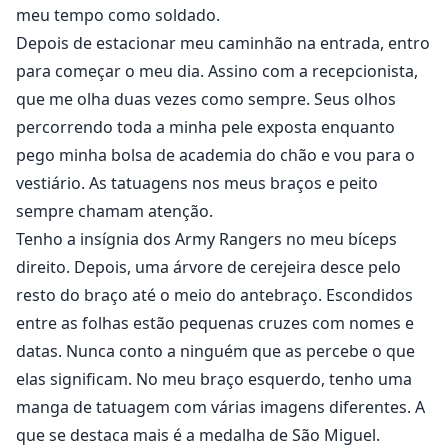
meu tempo como soldado.
Depois de estacionar meu caminhão na entrada, entro
para começar o meu dia. Assino com a recepcionista,
que me olha duas vezes como sempre. Seus olhos
percorrendo toda a minha pele exposta enquanto
pego minha bolsa de academia do chão e vou para o
vestiário. As tatuagens nos meus braços e peito
sempre chamam atenção.
Tenho a insígnia dos Army Rangers no meu bíceps
direito. Depois, uma árvore de cerejeira desce pelo
resto do braço até o meio do antebraço. Escondidos
entre as folhas estão pequenas cruzes com nomes e
datas. Nunca conto a ninguém que as percebe o que
elas significam. No meu braço esquerdo, tenho uma
manga de tatuagem com várias imagens diferentes. A
que se destaca mais é a medalha de São Miguel.