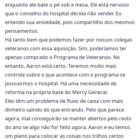
enquanto ele bate o pé sob a mesa. Ele está nervoso
que o conselho do hospital decida não vender. Eu
entendo sua ansiedade, pois compartilho dos mesmos
pensamentos.
Há tanto bem que podemos fazer por nossos colegas
veteranos com essa aquisição. Sim, poderíamos ter
apenas comprado o Programa de Veteranos. No
entanto, Aaron está certo. Teremos muito mais
controle sobre o que acontece com o programa se
possuirmos o hospital. Há uma necessidade de
reforma na própria base do Mercy General.
Eles têm um problema de fluxo de caixa com mais
dinheiro saindo do que entrando. Pelo que parece
agora, mal conseguirão se manter abertos pelo resto
do ano se algo não for feito agora. Aaron e eu temos
um plano para colocar as coisas nos trilhos certos