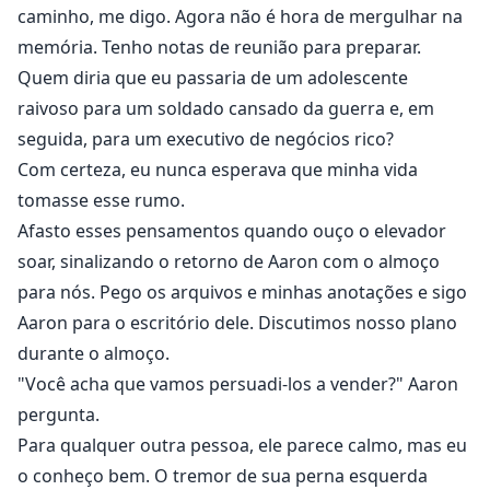
caminho, me digo. Agora não é hora de mergulhar na
memória. Tenho notas de reunião para preparar.
Quem diria que eu passaria de um adolescente
raivoso para um soldado cansado da guerra e, em
seguida, para um executivo de negócios rico?
Com certeza, eu nunca esperava que minha vida
tomasse esse rumo.
Afasto esses pensamentos quando ouço o elevador
soar, sinalizando o retorno de Aaron com o almoço
para nós. Pego os arquivos e minhas anotações e sigo
Aaron para o escritório dele. Discutimos nosso plano
durante o almoço.
"Você acha que vamos persuadi-los a vender?" Aaron
pergunta.
Para qualquer outra pessoa, ele parece calmo, mas eu
o conheço bem. O tremor de sua perna esquerda