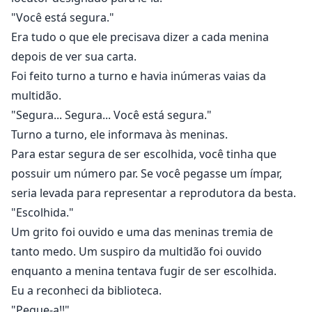
"Você está segura."
Era tudo o que ele precisava dizer a cada menina
depois de ver sua carta.
Foi feito turno a turno e havia inúmeras vaias da
multidão.
"Segura... Segura... Você está segura."
Turno a turno, ele informava às meninas.
Para estar segura de ser escolhida, você tinha que
possuir um número par. Se você pegasse um ímpar,
seria levada para representar a reprodutora da besta.
"Escolhida."
Um grito foi ouvido e uma das meninas tremia de
tanto medo. Um suspiro da multidão foi ouvido
enquanto a menina tentava fugir de ser escolhida.
Eu a reconheci da biblioteca.
"Pegue-a!!"