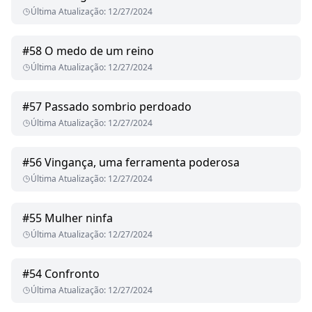
Última Atualização
:
12/27/2024
#
58
O medo de um reino
Última Atualização
:
12/27/2024
#
57
Passado sombrio perdoado
Última Atualização
:
12/27/2024
#
56
Vingança, uma ferramenta poderosa
Última Atualização
:
12/27/2024
#
55
Mulher ninfa
Última Atualização
:
12/27/2024
#
54
Confronto
Última Atualização
:
12/27/2024