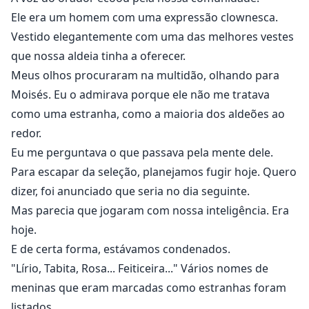
Ele era um homem com uma expressão clownesca.
Vestido elegantemente com uma das melhores vestes
que nossa aldeia tinha a oferecer.
Meus olhos procuraram na multidão, olhando para
Moisés. Eu o admirava porque ele não me tratava
como uma estranha, como a maioria dos aldeões ao
redor.
Eu me perguntava o que passava pela mente dele.
Para escapar da seleção, planejamos fugir hoje. Quero
dizer, foi anunciado que seria no dia seguinte.
Mas parecia que jogaram com nossa inteligência. Era
hoje.
E de certa forma, estávamos condenados.
"Lírio, Tabita, Rosa... Feiticeira..." Vários nomes de
meninas que eram marcadas como estranhas foram
listados.