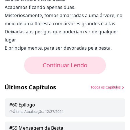
Acabamos ficando apenas duas.
Misteriosamente, fomos amarradas a uma árvore, no
meio de uma floresta com árvores grandes e altas.
Deixadas aos perigos que poderiam vir de qualquer
lugar.
E principalmente, para ser devoradas pela besta.
Continuar Lendo
Últimos Capítulos
Todos os Capítulos
#
60
Epílogo
Última Atualização
:
12/27/2024
#
59
Mensagem da Besta