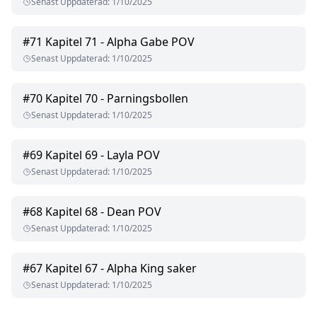
Senast Uppdaterad
:
1/10/2025
#
71
Kapitel 71 - Alpha Gabe POV
Senast Uppdaterad
:
1/10/2025
#
70
Kapitel 70 - Parningsbollen
Senast Uppdaterad
:
1/10/2025
#
69
Kapitel 69 - Layla POV
Senast Uppdaterad
:
1/10/2025
#
68
Kapitel 68 - Dean POV
Senast Uppdaterad
:
1/10/2025
#
67
Kapitel 67 - Alpha King saker
Senast Uppdaterad
:
1/10/2025