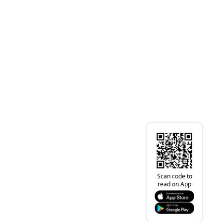
Scan code to
read on App