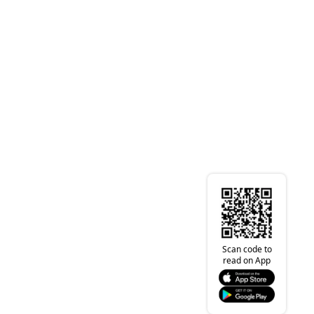
Scan code to
read on App