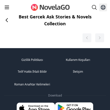
Best Gercek Ask Stories & Novels
Collection
Gizlilik Politikası
Kullanım Koşulları
Telif Hakkı İhlali Bildir
İletişim
Roman Anahtar Kelimeleri
Download