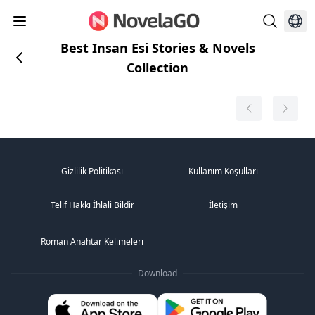
Best Insan Esi Stories & Novels
Collection
Gizlilik Politikası
Kullanım Koşulları
Telif Hakkı İhlali Bildir
İletişim
Roman Anahtar Kelimeleri
Download