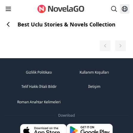
Best Uclu Stories & Novels Collection
Gizlilik Politikası
Kullanım Koşulları
Telif Hakkı İhlali Bildir
İletişim
Roman Anahtar Kelimeleri
Download