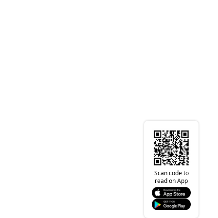
Scan code to
read on App