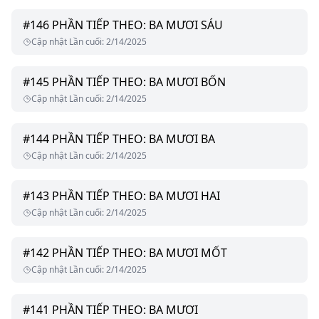
#
146
PHẦN TIẾP THEO: BA MƯƠI SÁU
Cập nhật Lần cuối
:
2/14/2025
#
145
PHẦN TIẾP THEO: BA MƯƠI BỐN
Cập nhật Lần cuối
:
2/14/2025
#
144
PHẦN TIẾP THEO: BA MƯƠI BA
Cập nhật Lần cuối
:
2/14/2025
#
143
PHẦN TIẾP THEO: BA MƯƠI HAI
Cập nhật Lần cuối
:
2/14/2025
#
142
PHẦN TIẾP THEO: BA MƯƠI MỐT
Cập nhật Lần cuối
:
2/14/2025
#
141
PHẦN TIẾP THEO: BA MƯƠI