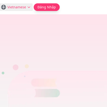
Vietnamese
Đăng Nhập