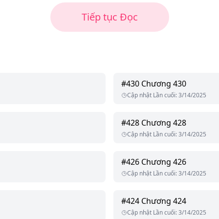
Tiếp tục Đọc
#
430
Chương 430
Cập nhật Lần cuối
:
3/14/2025
#
428
Chương 428
Cập nhật Lần cuối
:
3/14/2025
#
426
Chương 426
Cập nhật Lần cuối
:
3/14/2025
#
424
Chương 424
Cập nhật Lần cuối
:
3/14/2025