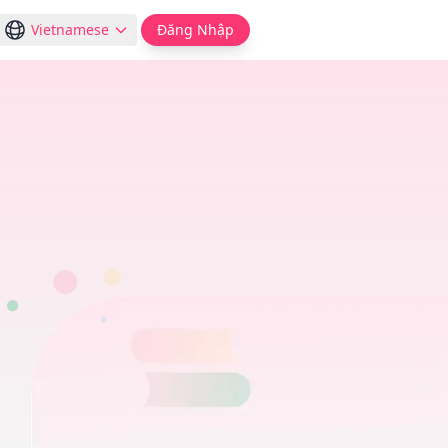
Vietnamese
Đăng Nhập