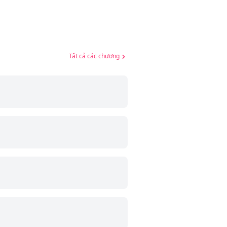
Tất cả các chương