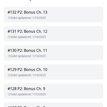
#
132
P2: Bonus Ch. 13
Sidst opdateret
:
1/10/2025
#
131
P2: Bonus Ch. 12
Sidst opdateret
:
1/10/2025
#
130
P2: Bonus Ch. 11
Sidst opdateret
:
1/10/2025
#
129
P2: Bonus Ch. 10
Sidst opdateret
:
1/10/2025
#
128
P2: Bonus Ch. 9
Sidst opdateret
:
1/10/2025