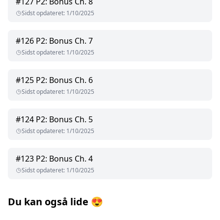
#
127
P2: Bonus Ch. 8
Sidst opdateret
:
1/10/2025
#
126
P2: Bonus Ch. 7
Sidst opdateret
:
1/10/2025
#
125
P2: Bonus Ch. 6
Sidst opdateret
:
1/10/2025
#
124
P2: Bonus Ch. 5
Sidst opdateret
:
1/10/2025
#
123
P2: Bonus Ch. 4
Sidst opdateret
:
1/10/2025
Du kan også lide
😍