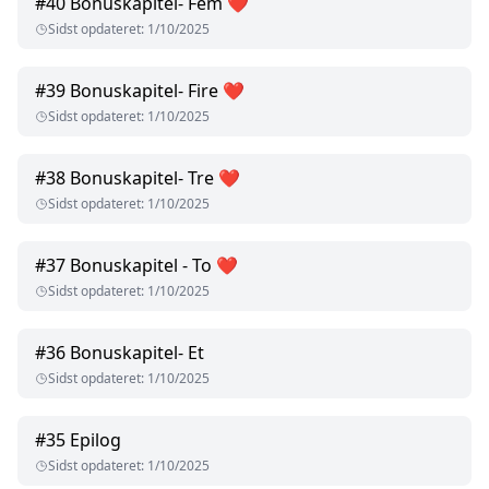
#
40
Bonuskapitel- Fem ❤️
Sidst opdateret
:
1/10/2025
#
39
Bonuskapitel- Fire ❤️
Sidst opdateret
:
1/10/2025
#
38
Bonuskapitel- Tre ❤️
Sidst opdateret
:
1/10/2025
#
37
Bonuskapitel - To ❤️
Sidst opdateret
:
1/10/2025
#
36
Bonuskapitel- Et
Sidst opdateret
:
1/10/2025
#
35
Epilog
Sidst opdateret
:
1/10/2025