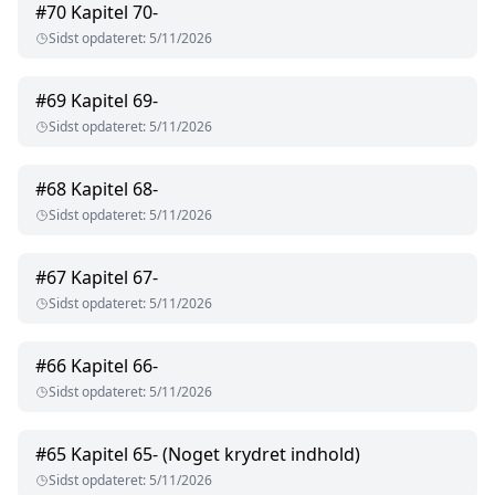
#
70
Kapitel 70-
Sidst opdateret
:
5/11/2026
#
69
Kapitel 69-
Sidst opdateret
:
5/11/2026
#
68
Kapitel 68-
Sidst opdateret
:
5/11/2026
#
67
Kapitel 67-
Sidst opdateret
:
5/11/2026
#
66
Kapitel 66-
Sidst opdateret
:
5/11/2026
#
65
Kapitel 65- (Noget krydret indhold)
Sidst opdateret
:
5/11/2026