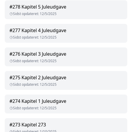
#
278
Kapitel 5 Juleudgave
Sidst opdateret
:
12/5/2025
#
277
Kapitel 4 Juleudgave
Sidst opdateret
:
12/5/2025
#
276
Kapitel 3 Juleudgave
Sidst opdateret
:
12/5/2025
#
275
Kapitel 2 Juleudgave
Sidst opdateret
:
12/5/2025
#
274
Kapitel 1 Juleudgave
Sidst opdateret
:
12/5/2025
#
273
Kapitel 273
Sidst opdateret
:
1/10/2025