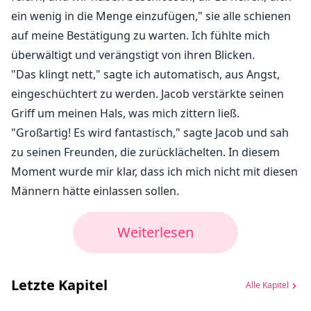
ein wenig in die Menge einzufügen," sie alle schienen
auf meine Bestätigung zu warten. Ich fühlte mich
überwältigt und verängstigt von ihren Blicken.
"Das klingt nett," sagte ich automatisch, aus Angst,
eingeschüchtert zu werden. Jacob verstärkte seinen
Griff um meinen Hals, was mich zittern ließ.
"Großartig! Es wird fantastisch," sagte Jacob und sah
zu seinen Freunden, die zurücklächelten. In diesem
Moment wurde mir klar, dass ich mich nicht mit diesen
Männern hätte einlassen sollen.
Weiterlesen
Letzte Kapitel
Alle Kapitel