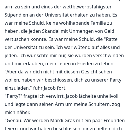
arm zu sein und eines der wettbewerbsfähigsten
Stipendien an der Universität erhalten zu haben. Es
war meine Schuld, keine wohlhabende Familie zu
haben, die jeden Skandal mit Unmengen von Geld
vertuschen konnte. Es war meine Schuld, die "Ratte"
der Universität zu sein. Ich war wütend auf alles und
jeden. Ich wünschte mir nur, sie würden verschwinden
und mir erlauben, mein Leben in Frieden zu leben.
"Aber da wir dich nicht mit diesem Gesicht sehen
wollen, haben wir beschlossen, dich zu unserer Party
einzuladen," fuhr Jacob fort.
"Party?" fragte ich verwirrt. Jacob lächelte unheilvoll
und legte dann seinen Arm um meine Schultern, zog
mich näher.
"Genau. Wir werden Mardi Gras mit ein paar Freunden
feiern, und wir haben beschlossen, dir zu helfen, dich