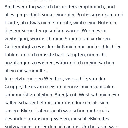
An diesem Tag war ich besonders empfindlich, und
alles ging schief. Sogar einer der Professoren kam und
fragte, ob etwas nicht stimmte, weil meine Noten in
diesem Semester gesunken waren. Wenn es so
weiterging, würde ich mein Stipendium verlieren.
Gedemütigt zu werden, ließ mich nur noch schlechter
fühlen, und ich musste hart kämpfen, um nicht
anzufangen zu weinen, während ich meine Sachen
allein einsammelte.
Ich setzte meinen Weg fort, versuchte, von der
Gruppe, die es am meisten genoss, mich zu quälen,
unbemerkt zu bleiben. Aber Jacob West sah mich. Ein
kalter Schauer lief mir über den Rücken, als sich
unsere Blicke trafen. Jacob war schon mehrmals
besonders grausam gewesen, einschließlich des
Spitznamens, unter dem ich an der Uni bekannt war,