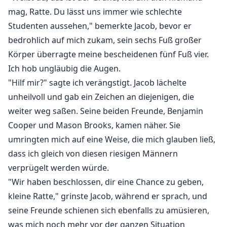
mag, Ratte. Du lässt uns immer wie schlechte
Studenten aussehen," bemerkte Jacob, bevor er
bedrohlich auf mich zukam, sein sechs Fuß großer
Körper überragte meine bescheidenen fünf Fuß vier.
Ich hob ungläubig die Augen.
"Hilf mir?" sagte ich verängstigt. Jacob lächelte
unheilvoll und gab ein Zeichen an diejenigen, die
weiter weg saßen. Seine beiden Freunde, Benjamin
Cooper und Mason Brooks, kamen näher. Sie
umringten mich auf eine Weise, die mich glauben ließ,
dass ich gleich von diesen riesigen Männern
verprügelt werden würde.
"Wir haben beschlossen, dir eine Chance zu geben,
kleine Ratte," grinste Jacob, während er sprach, und
seine Freunde schienen sich ebenfalls zu amüsieren,
was mich noch mehr vor der ganzen Situation