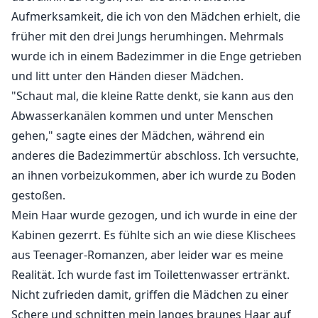
Aufmerksamkeit, die ich von den Mädchen erhielt, die
früher mit den drei Jungs herumhingen. Mehrmals
wurde ich in einem Badezimmer in die Enge getrieben
und litt unter den Händen dieser Mädchen.
"Schaut mal, die kleine Ratte denkt, sie kann aus den
Abwasserkanälen kommen und unter Menschen
gehen," sagte eines der Mädchen, während ein
anderes die Badezimmertür abschloss. Ich versuchte,
an ihnen vorbeizukommen, aber ich wurde zu Boden
gestoßen.
Mein Haar wurde gezogen, und ich wurde in eine der
Kabinen gezerrt. Es fühlte sich an wie diese Klischees
aus Teenager-Romanzen, aber leider war es meine
Realität. Ich wurde fast im Toilettenwasser ertränkt.
Nicht zufrieden damit, griffen die Mädchen zu einer
Schere und schnitten mein langes braunes Haar auf