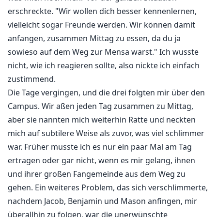
erschreckte. "Wir wollen dich besser kennenlernen,
vielleicht sogar Freunde werden. Wir können damit
anfangen, zusammen Mittag zu essen, da du ja
sowieso auf dem Weg zur Mensa warst." Ich wusste
nicht, wie ich reagieren sollte, also nickte ich einfach
zustimmend.
Die Tage vergingen, und die drei folgten mir über den
Campus. Wir aßen jeden Tag zusammen zu Mittag,
aber sie nannten mich weiterhin Ratte und neckten
mich auf subtilere Weise als zuvor, was viel schlimmer
war. Früher musste ich es nur ein paar Mal am Tag
ertragen oder gar nicht, wenn es mir gelang, ihnen
und ihrer großen Fangemeinde aus dem Weg zu
gehen. Ein weiteres Problem, das sich verschlimmerte,
nachdem Jacob, Benjamin und Mason anfingen, mir
überallhin zu folgen, war die unerwünschte