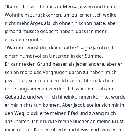
"Ratte". Ich wollte nur zur Mensa, essen und in mein
Wohnheim zurückkehren, um zu lernen. Ich wollte
nicht mehr Ärger, als ich ohnehin schon hatte, aber
jemand musste gedacht haben, dass ich mehr
ertragen könnte.
"Warum rennst du, kleine Ratte?" sagte Jacob mit
einem humorvollen Unterton in der Stimme.
Er kannte den Grund besser als jeder andere, aber er
schien morbides Vergnügen daran zu haben, mich
psychologisch zu quälen. Ich versuchte zu lächeln,
ohne langsamer zu werden. Ich war sehr nah am
Gebäude, und wenn ich hineinkommen könnte, würde
er mir nichts tun können. Aber Jacob stellte sich mir in
den Weg, blockierte meinen Pfad und zwang mich
anzuhalten. Ich drückte meine Bücher an meine Brust,
mein ganzer Körper zitterte, nicht wissend, was er in