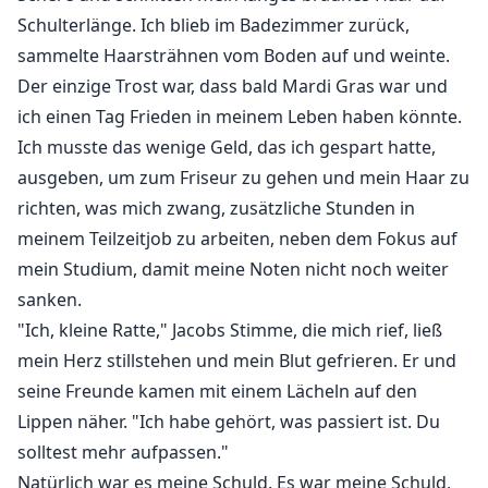
Schulterlänge. Ich blieb im Badezimmer zurück,
sammelte Haarsträhnen vom Boden auf und weinte.
Der einzige Trost war, dass bald Mardi Gras war und
ich einen Tag Frieden in meinem Leben haben könnte.
Ich musste das wenige Geld, das ich gespart hatte,
ausgeben, um zum Friseur zu gehen und mein Haar zu
richten, was mich zwang, zusätzliche Stunden in
meinem Teilzeitjob zu arbeiten, neben dem Fokus auf
mein Studium, damit meine Noten nicht noch weiter
sanken.
"Ich, kleine Ratte," Jacobs Stimme, die mich rief, ließ
mein Herz stillstehen und mein Blut gefrieren. Er und
seine Freunde kamen mit einem Lächeln auf den
Lippen näher. "Ich habe gehört, was passiert ist. Du
solltest mehr aufpassen."
Natürlich war es meine Schuld. Es war meine Schuld,