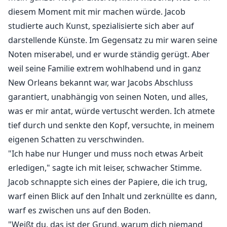
diesem Moment mit mir machen würde. Jacob
studierte auch Kunst, spezialisierte sich aber auf
darstellende Künste. Im Gegensatz zu mir waren seine
Noten miserabel, und er wurde ständig gerügt. Aber
weil seine Familie extrem wohlhabend und in ganz
New Orleans bekannt war, war Jacobs Abschluss
garantiert, unabhängig von seinen Noten, und alles,
was er mir antat, würde vertuscht werden. Ich atmete
tief durch und senkte den Kopf, versuchte, in meinem
eigenen Schatten zu verschwinden.
"Ich habe nur Hunger und muss noch etwas Arbeit
erledigen," sagte ich mit leiser, schwacher Stimme.
Jacob schnappte sich eines der Papiere, die ich trug,
warf einen Blick auf den Inhalt und zerknüllte es dann,
warf es zwischen uns auf den Boden.
"Weißt du, das ist der Grund, warum dich niemand