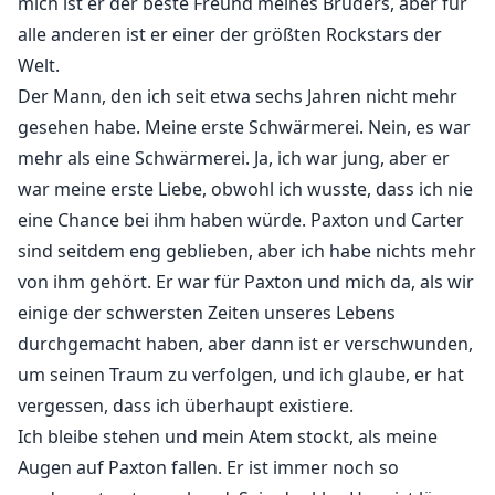
mich ist er der beste Freund meines Bruders, aber für
alle anderen ist er einer der größten Rockstars der
Welt.
Der Mann, den ich seit etwa sechs Jahren nicht mehr
gesehen habe. Meine erste Schwärmerei. Nein, es war
mehr als eine Schwärmerei. Ja, ich war jung, aber er
war meine erste Liebe, obwohl ich wusste, dass ich nie
eine Chance bei ihm haben würde. Paxton und Carter
sind seitdem eng geblieben, aber ich habe nichts mehr
von ihm gehört. Er war für Paxton und mich da, als wir
einige der schwersten Zeiten unseres Lebens
durchgemacht haben, aber dann ist er verschwunden,
um seinen Traum zu verfolgen, und ich glaube, er hat
vergessen, dass ich überhaupt existiere.
Ich bleibe stehen und mein Atem stockt, als meine
Augen auf Paxton fallen. Er ist immer noch so