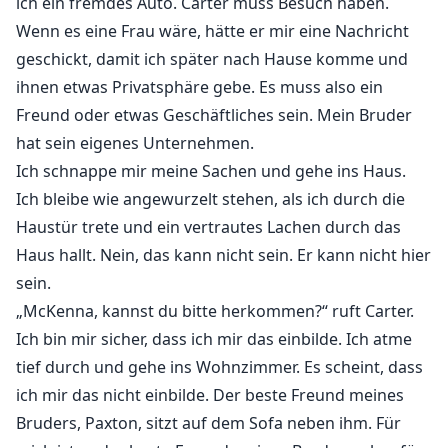
ich ein fremdes Auto. Carter muss Besuch haben.
Wenn es eine Frau wäre, hätte er mir eine Nachricht
geschickt, damit ich später nach Hause komme und
ihnen etwas Privatsphäre gebe. Es muss also ein
Freund oder etwas Geschäftliches sein. Mein Bruder
hat sein eigenes Unternehmen.
Ich schnappe mir meine Sachen und gehe ins Haus.
Ich bleibe wie angewurzelt stehen, als ich durch die
Haustür trete und ein vertrautes Lachen durch das
Haus hallt. Nein, das kann nicht sein. Er kann nicht hier
sein.
„McKenna, kannst du bitte herkommen?“ ruft Carter.
Ich bin mir sicher, dass ich mir das einbilde. Ich atme
tief durch und gehe ins Wohnzimmer. Es scheint, dass
ich mir das nicht einbilde. Der beste Freund meines
Bruders, Paxton, sitzt auf dem Sofa neben ihm. Für