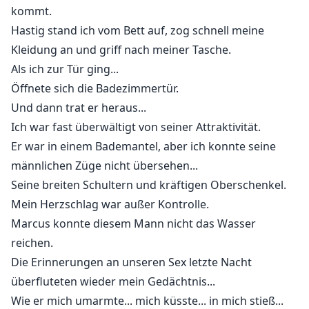
kommt.
Hastig stand ich vom Bett auf, zog schnell meine
Kleidung an und griff nach meiner Tasche.
Als ich zur Tür ging...
Öffnete sich die Badezimmertür.
Und dann trat er heraus...
Ich war fast überwältigt von seiner Attraktivität.
Er war in einem Bademantel, aber ich konnte seine
männlichen Züge nicht übersehen...
Seine breiten Schultern und kräftigen Oberschenkel.
Mein Herzschlag war außer Kontrolle.
Marcus konnte diesem Mann nicht das Wasser
reichen.
Die Erinnerungen an unseren Sex letzte Nacht
überfluteten wieder mein Gedächtnis...
Wie er mich umarmte... mich küsste... in mich stieß...