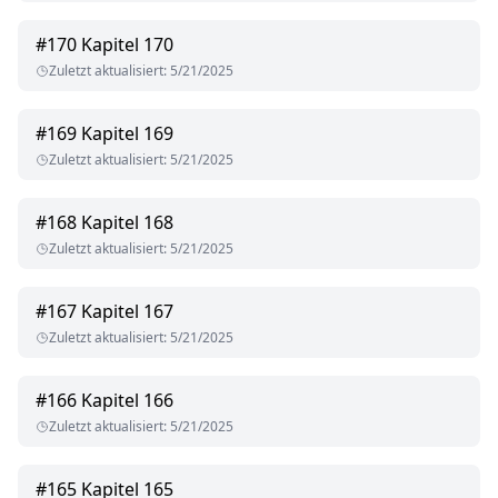
#
170
Kapitel 170
Zuletzt aktualisiert
:
5/21/2025
#
169
Kapitel 169
Zuletzt aktualisiert
:
5/21/2025
#
168
Kapitel 168
Zuletzt aktualisiert
:
5/21/2025
#
167
Kapitel 167
Zuletzt aktualisiert
:
5/21/2025
#
166
Kapitel 166
Zuletzt aktualisiert
:
5/21/2025
#
165
Kapitel 165