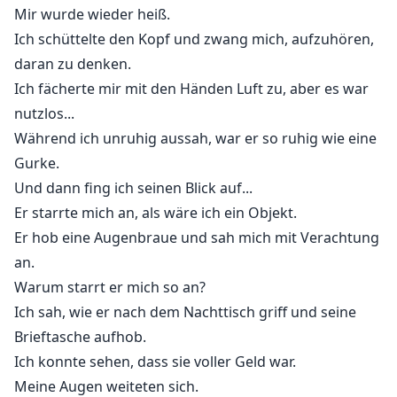
Mir wurde wieder heiß.
Ich schüttelte den Kopf und zwang mich, aufzuhören,
daran zu denken.
Ich fächerte mir mit den Händen Luft zu, aber es war
nutzlos...
Während ich unruhig aussah, war er so ruhig wie eine
Gurke.
Und dann fing ich seinen Blick auf...
Er starrte mich an, als wäre ich ein Objekt.
Er hob eine Augenbraue und sah mich mit Verachtung
an.
Warum starrt er mich so an?
Ich sah, wie er nach dem Nachttisch griff und seine
Brieftasche aufhob.
Ich konnte sehen, dass sie voller Geld war.
Meine Augen weiteten sich.