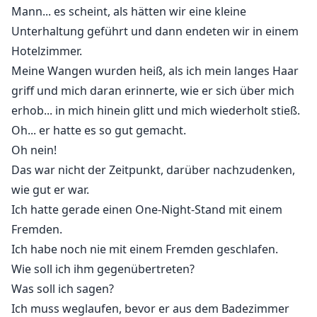
Mann... es scheint, als hätten wir eine kleine
Unterhaltung geführt und dann endeten wir in einem
Hotelzimmer.
Meine Wangen wurden heiß, als ich mein langes Haar
griff und mich daran erinnerte, wie er sich über mich
erhob... in mich hinein glitt und mich wiederholt stieß.
Oh... er hatte es so gut gemacht.
Oh nein!
Das war nicht der Zeitpunkt, darüber nachzudenken,
wie gut er war.
Ich hatte gerade einen One-Night-Stand mit einem
Fremden.
Ich habe noch nie mit einem Fremden geschlafen.
Wie soll ich ihm gegenübertreten?
Was soll ich sagen?
Ich muss weglaufen, bevor er aus dem Badezimmer