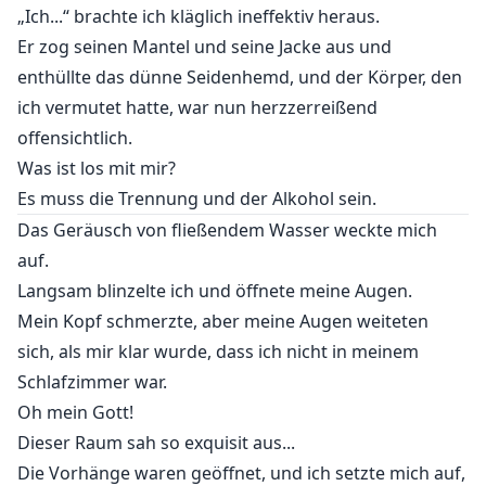
„Ich...“ brachte ich kläglich ineffektiv heraus.
Er zog seinen Mantel und seine Jacke aus und
enthüllte das dünne Seidenhemd, und der Körper, den
ich vermutet hatte, war nun herzzerreißend
offensichtlich.
Was ist los mit mir?
Es muss die Trennung und der Alkohol sein.
Das Geräusch von fließendem Wasser weckte mich
auf.
Langsam blinzelte ich und öffnete meine Augen.
Mein Kopf schmerzte, aber meine Augen weiteten
sich, als mir klar wurde, dass ich nicht in meinem
Schlafzimmer war.
Oh mein Gott!
Dieser Raum sah so exquisit aus...
Die Vorhänge waren geöffnet, und ich setzte mich auf,