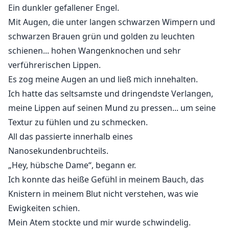
Ein dunkler gefallener Engel.
Mit Augen, die unter langen schwarzen Wimpern und
schwarzen Brauen grün und golden zu leuchten
schienen... hohen Wangenknochen und sehr
verführerischen Lippen.
Es zog meine Augen an und ließ mich innehalten.
Ich hatte das seltsamste und dringendste Verlangen,
meine Lippen auf seinen Mund zu pressen... um seine
Textur zu fühlen und zu schmecken.
All das passierte innerhalb eines
Nanosekundenbruchteils.
„Hey, hübsche Dame“, begann er.
Ich konnte das heiße Gefühl in meinem Bauch, das
Knistern in meinem Blut nicht verstehen, was wie
Ewigkeiten schien.
Mein Atem stockte und mir wurde schwindelig.