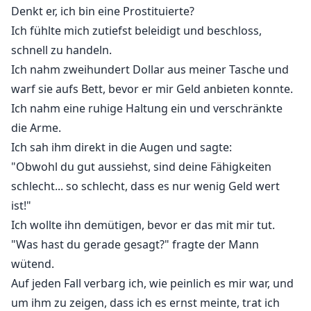
Denkt er, ich bin eine Prostituierte?
Ich fühlte mich zutiefst beleidigt und beschloss,
schnell zu handeln.
Ich nahm zweihundert Dollar aus meiner Tasche und
warf sie aufs Bett, bevor er mir Geld anbieten konnte.
Ich nahm eine ruhige Haltung ein und verschränkte
die Arme.
Ich sah ihm direkt in die Augen und sagte:
"Obwohl du gut aussiehst, sind deine Fähigkeiten
schlecht... so schlecht, dass es nur wenig Geld wert
ist!"
Ich wollte ihn demütigen, bevor er das mit mir tut.
"Was hast du gerade gesagt?" fragte der Mann
wütend.
Auf jeden Fall verbarg ich, wie peinlich es mir war, und
um ihm zu zeigen, dass ich es ernst meinte, trat ich