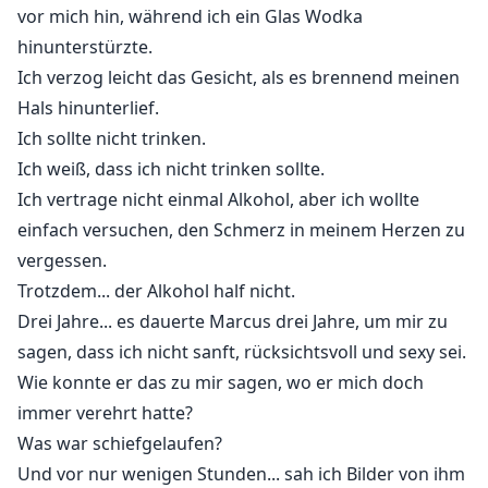
vor mich hin, während ich ein Glas Wodka
hinunterstürzte.
Ich verzog leicht das Gesicht, als es brennend meinen
Hals hinunterlief.
Ich sollte nicht trinken.
Ich weiß, dass ich nicht trinken sollte.
Ich vertrage nicht einmal Alkohol, aber ich wollte
einfach versuchen, den Schmerz in meinem Herzen zu
vergessen.
Trotzdem... der Alkohol half nicht.
Drei Jahre... es dauerte Marcus drei Jahre, um mir zu
sagen, dass ich nicht sanft, rücksichtsvoll und sexy sei.
Wie konnte er das zu mir sagen, wo er mich doch
immer verehrt hatte?
Was war schiefgelaufen?
Und vor nur wenigen Stunden... sah ich Bilder von ihm