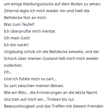
um einige Kleidungsstücke auf dem Boden zu sehen.
Zitternd legte ich mich wieder hin und hielt die
Bettdecke fest an mich.
Was zum Teufel?
Ich überprüfte mich mental.
Oh mein Gott!
Ich bin nackt!
Ungläubig schob ich die Bettdecke beiseite, und der
Schock über meinen Zustand ließ mich mich wieder
zudecken.
Oh...
Und ich fühlte mich so zart...
So zart zwischen meinen Beinen.
Wie ein Blitz... die Erinnerungen an die letzte Nacht
stürzten auf mich ein... Trinken bis zur
Bewusstlosigkeit und das Treffen mit diesem fremden