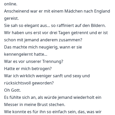
online.
Anscheinend war er mit einem Mädchen nach England
gereist.
Sie sah so elegant aus... so raffiniert auf den Bildern.
Wir haben uns erst vor drei Tagen getrennt und er ist
schon mit jemand anderem zusammen?
Das machte mich neugierig, wann er sie
kennengelernt hatte...
War es vor unserer Trennung?
Hatte er mich betrogen?
War ich wirklich weniger sanft und sexy und
rücksichtsvoll geworden?
Oh Gott.
Es fühlte sich an, als würde jemand wiederholt ein
Messer in meine Brust stechen.
Wie konnte es für ihn so einfach sein, das, was wir