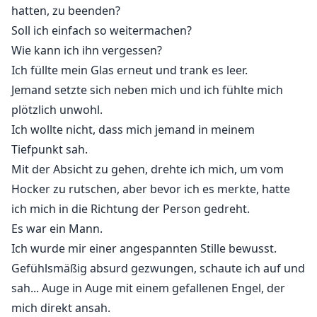
hatten, zu beenden?
Soll ich einfach so weitermachen?
Wie kann ich ihn vergessen?
Ich füllte mein Glas erneut und trank es leer.
Jemand setzte sich neben mich und ich fühlte mich
plötzlich unwohl.
Ich wollte nicht, dass mich jemand in meinem
Tiefpunkt sah.
Mit der Absicht zu gehen, drehte ich mich, um vom
Hocker zu rutschen, aber bevor ich es merkte, hatte
ich mich in die Richtung der Person gedreht.
Es war ein Mann.
Ich wurde mir einer angespannten Stille bewusst.
Gefühlsmäßig absurd gezwungen, schaute ich auf und
sah... Auge in Auge mit einem gefallenen Engel, der
mich direkt ansah.