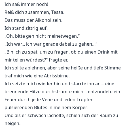
Ich saß immer noch!
Reiß dich zusammen, Tessa.
Das muss der Alkohol sein.
Ich stand zittrig auf.
„Oh, bitte geh nicht meinetwegen.“
„Ich war... ich war gerade dabei zu gehen...“
„Bin ich zu spät, um zu fragen, ob du einen Drink mit
mir teilen würdest?“ fragte er.
Ich sollte ablehnen, aber seine heiße und tiefe Stimme
traf mich wie eine Abrissbirne.
Ich setzte mich wieder hin und starrte ihn an... eine
brennende Hitze durchströmte mich... entzündete ein
Feuer durch jede Vene und jeden Tropfen
pulsierenden Blutes in meinem Körper.
Und als er schwach lächelte, schien sich der Raum zu
neigen.