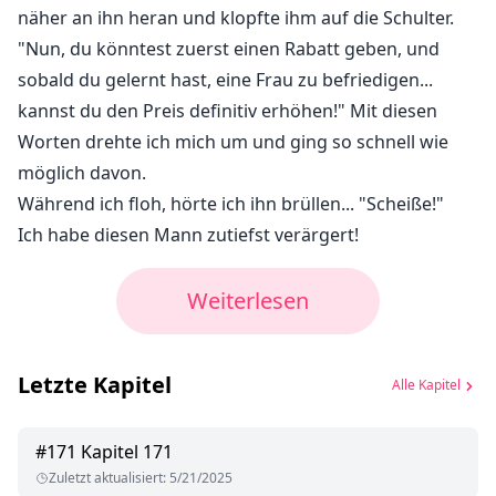
näher an ihn heran und klopfte ihm auf die Schulter.
"Nun, du könntest zuerst einen Rabatt geben, und
sobald du gelernt hast, eine Frau zu befriedigen...
kannst du den Preis definitiv erhöhen!" Mit diesen
Worten drehte ich mich um und ging so schnell wie
möglich davon.
Während ich floh, hörte ich ihn brüllen... "Scheiße!"
Ich habe diesen Mann zutiefst verärgert!
Weiterlesen
Letzte Kapitel
Alle Kapitel
#
171
Kapitel 171
Zuletzt aktualisiert
:
5/21/2025