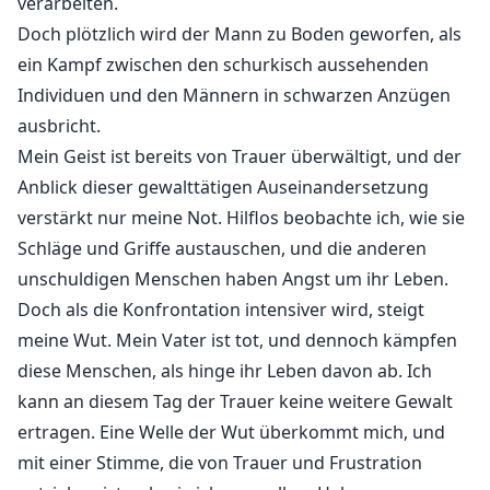
verarbeiten.
Doch plötzlich wird der Mann zu Boden geworfen, als
ein Kampf zwischen den schurkisch aussehenden
Individuen und den Männern in schwarzen Anzügen
ausbricht.
Mein Geist ist bereits von Trauer überwältigt, und der
Anblick dieser gewalttätigen Auseinandersetzung
verstärkt nur meine Not. Hilflos beobachte ich, wie sie
Schläge und Griffe austauschen, und die anderen
unschuldigen Menschen haben Angst um ihr Leben.
Doch als die Konfrontation intensiver wird, steigt
meine Wut. Mein Vater ist tot, und dennoch kämpfen
diese Menschen, als hinge ihr Leben davon ab. Ich
kann an diesem Tag der Trauer keine weitere Gewalt
ertragen. Eine Welle der Wut überkommt mich, und
mit einer Stimme, die von Trauer und Frustration