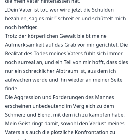
die mein Vater hinterlassen hat.
„Dein Vater ist tot, wer wird jetzt die Schulden
bezahlen, sag es mir!“ schreit er und schüttelt mich
noch heftiger.
Trotz der körperlichen Gewalt bleibt meine
Aufmerksamkeit auf das Grab vor mir gerichtet. Die
Realität des Todes meines Vaters fühlt sich immer
noch surreal an, und ein Teil von mir hofft, dass dies
nur ein schrecklicher Albtraum ist, aus dem ich
aufwachen werde und ihn wieder an meiner Seite
finde.
Die Aggression und Forderungen des Mannes
erscheinen unbedeutend im Vergleich zu dem
Schmerz und Elend, mit dem ich zu kämpfen habe.
Mein Geist ringt damit, sowohl den Verlust meines
Vaters als auch die plötzliche Konfrontation zu