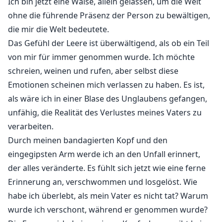
Ich bin jetzt eine Waise, allein gelassen, um die Welt
ohne die führende Präsenz der Person zu bewältigen,
die mir die Welt bedeutete.
Das Gefühl der Leere ist überwältigend, als ob ein Teil
von mir für immer genommen wurde. Ich möchte
schreien, weinen und rufen, aber selbst diese
Emotionen scheinen mich verlassen zu haben. Es ist,
als wäre ich in einer Blase des Unglaubens gefangen,
unfähig, die Realität des Verlustes meines Vaters zu
verarbeiten.
Durch meinen bandagierten Kopf und den
eingegipsten Arm werde ich an den Unfall erinnert,
der alles veränderte. Es fühlt sich jetzt wie eine ferne
Erinnerung an, verschwommen und losgelöst. Wie
habe ich überlebt, als mein Vater es nicht tat? Warum
wurde ich verschont, während er genommen wurde?