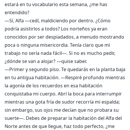
estará en tu vocabulario esta semana, ¿me has
entendido?
—Sí, Alfa —cedí, maldiciendo por dentro. ¿Cómo
podría asistirlos a todos? Los norteños ya eran
conocidos por ser despiadados, a menudo mostrando
poca o ninguna misericordia. Tenía claro que mi
trabajo no sería nada fácil—. Si no es mucho pedir,
¿dónde se van a alojar? —quise saber.
—Primer y segundo piso. Te quedarás en la planta baja
en tu antigua habitación. —Respiré profundo mientras
la agonía de los recuerdos en esa habitación
conquistaba mi cuerpo. Abrí la boca para interrumpir
mientras una gota fría de sudor recorría mi espalda;
sin embargo, sus ojos me decían que no probara su
suerte—. Debes de preparar la habitación del Alfa del
Norte antes de que llegue, haz todo perfecto, ¿me