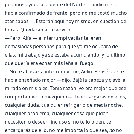
pedimos ayuda a la gente del Norte —nadie me lo
había confirmado de frente, pero no me costó mucho
atar cabos—. Estarán aquí hoy mismo, en cuestión de
horas. Quedarán a tu servicio.
—Pero, Alfa —le interrumpí vacilante, eran
demasiadas personas para que yo me ocupara de
ellas, mi trabajo ya se estaba acumulando, y lo último
que quería era echar más leña al fuego.
—No te atrevas a interrumpirme, Aelin. Pensé que te
había enseñado mejor —dijo. Bajé la cabeza y clavé la
mirada en mis pies. Tenía razón: yo era mejor que ese
comportamiento mezquino—. Te encargarás de ellos,
cualquier duda, cualquier refrigerio de medianoche,
cualquier problema, cualquier cosa que pidan,
necesiten o deseen, incluso si no te lo piden, te
encargarás de ello, no me importa lo que sea,
no
no