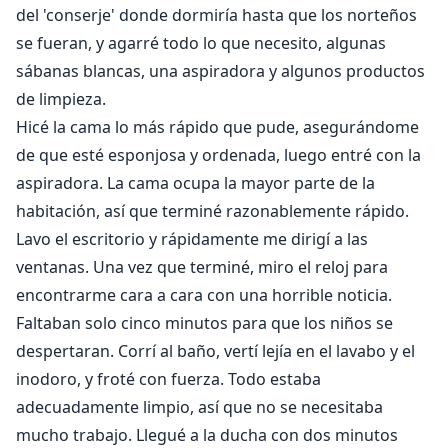
del 'conserje' donde dormiría hasta que los norteños
se fueran, y agarré todo lo que necesito, algunas
sábanas blancas, una aspiradora y algunos productos
de limpieza.
Hicé la cama lo más rápido que pude, asegurándome
de que esté esponjosa y ordenada, luego entré con la
aspiradora. La cama ocupa la mayor parte de la
habitación, así que terminé razonablemente rápido.
Lavo el escritorio y rápidamente me dirigí a las
ventanas. Una vez que terminé, miro el reloj para
encontrarme cara a cara con una horrible noticia.
Faltaban solo cinco minutos para que los niños se
despertaran. Corrí al baño, vertí lejía en el lavabo y el
inodoro, y froté con fuerza. Todo estaba
adecuadamente limpio, así que no se necesitaba
mucho trabajo. Llegué a la ducha con dos minutos