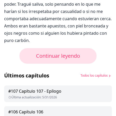
poder. Tragué saliva, solo pensando en lo que me
harían si los irrespetaba por casualidad o si no me
comportaba adecuadamente cuando estuvieran cerca.
Ambos eran bastante apuestos, con piel bronceada y
ojos negros como si alguien los hubiera pintado con
puro carbón.
Continuar leyendo
Últimos capítulos
Todos los capítulos
#
107
Capítulo 107 - Epílogo
Última actualización
:
5/31/2026
#
106
Capítulo 106