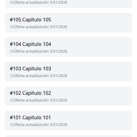
Última actualización
:
5/31/2026
#
105
Capítulo 105
Última actualización
:
5/31/2026
#
104
Capítulo 104
Última actualización
:
5/31/2026
#
103
Capítulo 103
Última actualización
:
5/31/2026
#
102
Capítulo 102
Última actualización
:
5/31/2026
#
101
Capítulo 101
Última actualización
:
5/31/2026