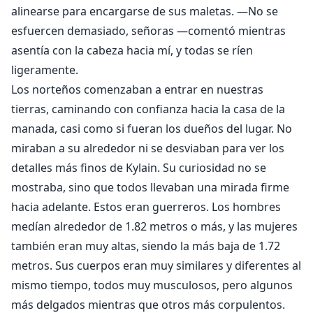
alinearse para encargarse de sus maletas. —No se
esfuercen demasiado, señoras —comentó mientras
asentía con la cabeza hacia mí, y todas se ríen
ligeramente.
Los norteños comenzaban a entrar en nuestras
tierras, caminando con confianza hacia la casa de la
manada, casi como si fueran los dueños del lugar. No
miraban a su alrededor ni se desviaban para ver los
detalles más finos de Kylain. Su curiosidad no se
mostraba, sino que todos llevaban una mirada firme
hacia adelante. Estos eran guerreros. Los hombres
medían alrededor de 1.82 metros o más, y las mujeres
también eran muy altas, siendo la más baja de 1.72
metros. Sus cuerpos eran muy similares y diferentes al
mismo tiempo, todos muy musculosos, pero algunos
más delgados mientras que otros más corpulentos.