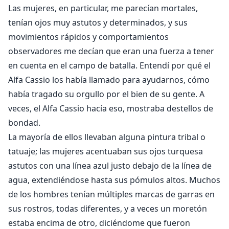
Las mujeres, en particular, me parecían mortales,
tenían ojos muy astutos y determinados, y sus
movimientos rápidos y comportamientos
observadores me decían que eran una fuerza a tener
en cuenta en el campo de batalla. Entendí por qué el
Alfa Cassio los había llamado para ayudarnos, cómo
había tragado su orgullo por el bien de su gente. A
veces, el Alfa Cassio hacía eso, mostraba destellos de
bondad.
La mayoría de ellos llevaban alguna pintura tribal o
tatuaje; las mujeres acentuaban sus ojos turquesa
astutos con una línea azul justo debajo de la línea de
agua, extendiéndose hasta sus pómulos altos. Muchos
de los hombres tenían múltiples marcas de garras en
sus rostros, todas diferentes, y a veces un moretón
estaba encima de otro, diciéndome que fueron