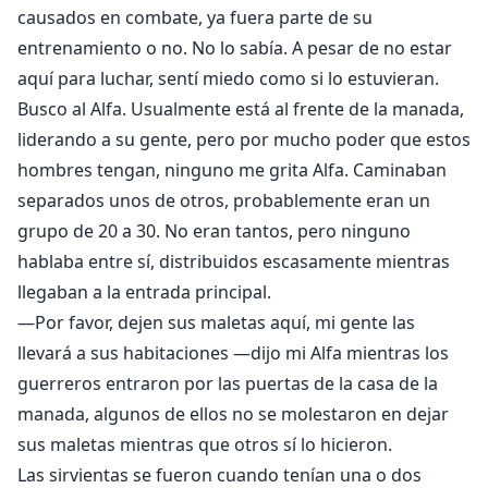
causados en combate, ya fuera parte de su
entrenamiento o no. No lo sabía. A pesar de no estar
aquí para luchar, sentí miedo como si lo estuvieran.
Busco al Alfa. Usualmente está al frente de la manada,
liderando a su gente, pero por mucho poder que estos
hombres tengan, ninguno me grita Alfa. Caminaban
separados unos de otros, probablemente eran un
grupo de 20 a 30. No eran tantos, pero ninguno
hablaba entre sí, distribuidos escasamente mientras
llegaban a la entrada principal.
—Por favor, dejen sus maletas aquí, mi gente las
llevará a sus habitaciones —dijo mi Alfa mientras los
guerreros entraron por las puertas de la casa de la
manada, algunos de ellos no se molestaron en dejar
sus maletas mientras que otros sí lo hicieron.
Las sirvientas se fueron cuando tenían una o dos