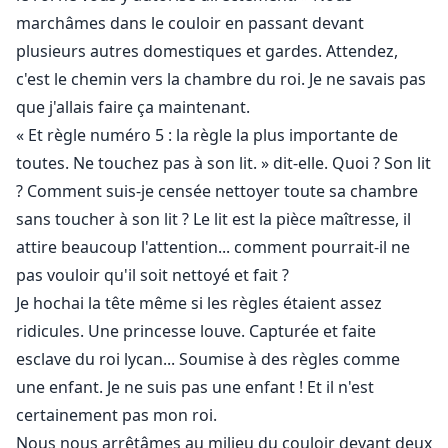
marchâmes dans le couloir en passant devant
plusieurs autres domestiques et gardes. Attendez,
c'est le chemin vers la chambre du roi. Je ne savais pas
que j'allais faire ça maintenant.
« Et règle numéro 5 : la règle la plus importante de
toutes. Ne touchez pas à son lit. » dit-elle. Quoi ? Son lit
? Comment suis-je censée nettoyer toute sa chambre
sans toucher à son lit ? Le lit est la pièce maîtresse, il
attire beaucoup l'attention... comment pourrait-il ne
pas vouloir qu'il soit nettoyé et fait ?
Je hochai la tête même si les règles étaient assez
ridicules. Une princesse louve. Capturée et faite
esclave du roi lycan... Soumise à des règles comme
une enfant. Je ne suis pas une enfant ! Et il n'est
certainement pas mon roi.
Nous nous arrêtâmes au milieu du couloir devant deux