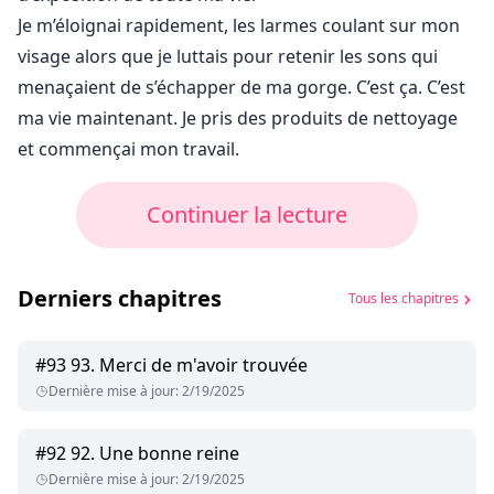
Je m’éloignai rapidement, les larmes coulant sur mon
visage alors que je luttais pour retenir les sons qui
menaçaient de s’échapper de ma gorge. C’est ça. C’est
ma vie maintenant. Je pris des produits de nettoyage
et commençai mon travail.
Continuer la lecture
Derniers chapitres
Tous les chapitres
#
93
93. Merci de m'avoir trouvée
Dernière mise à jour
:
2/19/2025
#
92
92. Une bonne reine
Dernière mise à jour
:
2/19/2025