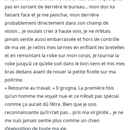
pas en sortant de derrière le bureau... mon dos lui
faisant face et je me penchai, mon derrière
probablement directement dans son champ de
vision... je voulais crier à haute voix, je ne m’étais
jamais sentie aussi embarrassée et hors de contrôle
de ma vie. Je retins mes larmes en enfilant les bretelles
et en remontant la robe sur mon corps. Je tournai la
robe jusqu’à ce qu’elle soit dans le bon sens et mis mes
bras dedans avant de nouer la petite ficelle sur ma
poitrine.
« Retourne au travail. » Il grogna. La première fois
qu’un homme me voyait nue et ce n’était pas spécial
comme ça aurait dû l’être. Bien que je sois
reconnaissante qu’il n’ait pas... pris ma virginité... je ne
me suis jamais sentie plus comme un chien
d’exposition de toute ma vie.