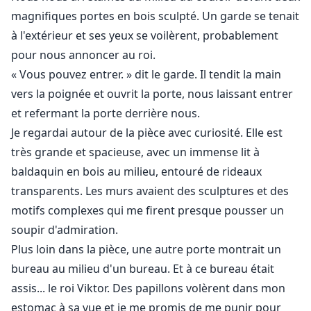
magnifiques portes en bois sculpté. Un garde se tenait
à l'extérieur et ses yeux se voilèrent, probablement
pour nous annoncer au roi.
« Vous pouvez entrer. » dit le garde. Il tendit la main
vers la poignée et ouvrit la porte, nous laissant entrer
et refermant la porte derrière nous.
Je regardai autour de la pièce avec curiosité. Elle est
très grande et spacieuse, avec un immense lit à
baldaquin en bois au milieu, entouré de rideaux
transparents. Les murs avaient des sculptures et des
motifs complexes qui me firent presque pousser un
soupir d'admiration.
Plus loin dans la pièce, une autre porte montrait un
bureau au milieu d'un bureau. Et à ce bureau était
assis... le roi Viktor. Des papillons volèrent dans mon
estomac à sa vue et je me promis de me punir pour