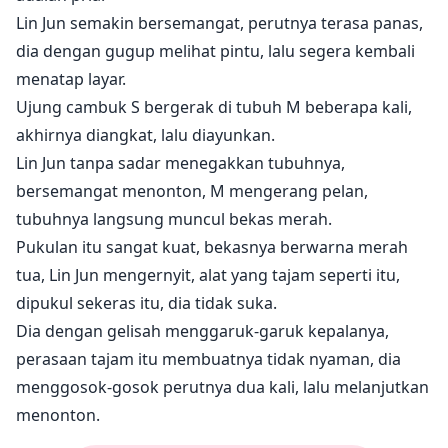
Lin Jun semakin bersemangat, perutnya terasa panas,
dia dengan gugup melihat pintu, lalu segera kembali
menatap layar.
Ujung cambuk S bergerak di tubuh M beberapa kali,
akhirnya diangkat, lalu diayunkan.
Lin Jun tanpa sadar menegakkan tubuhnya,
bersemangat menonton, M mengerang pelan,
tubuhnya langsung muncul bekas merah.
Pukulan itu sangat kuat, bekasnya berwarna merah
tua, Lin Jun mengernyit, alat yang tajam seperti itu,
dipukul sekeras itu, dia tidak suka.
Dia dengan gelisah menggaruk-garuk kepalanya,
perasaan tajam itu membuatnya tidak nyaman, dia
menggosok-gosok perutnya dua kali, lalu melanjutkan
menonton.