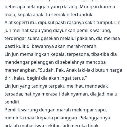
beberapa pelanggan yang datang. Mungkin karena
malu, kepala anak itu semakin tertunduk.
Alat seperti itu, dipukul pasti rasanya sakit tumpul. Lin
Jun melihat sapu yang diayunkan pemilik warung,
terdengar suara gesekan melalui pakaian, dia merasa
pasti kulit di bawahnya akan merah-merah.
Lin Jun memalingkan kepala, terpesona, tiba-tiba dia
mendengar pelanggan di sebelahnya mencoba
menenangkan, "Sudah, Pak. Anak laki-laki butuh harga
diri, kalau begini dia akan ingat terus."
Lin Jun yang tadinya terpaku melihat, mendadak
tersadar, hatinya merasa tidak nyaman, dia jadi malu
sendiri.
Pemilik warung dengan marah melempar sapu,
meminta maaf kepada pelanggan. Pelanggannya
adalah mahasiswa sekitar, jadi mereka tidak