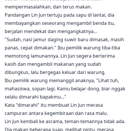
mempermasalahkan, dan terus makan.
Pandangan Lin Jun tertuju pada sapu di lantai, dia
membayangkan seseorang mengambil benda itu,
berjalan mendekat dan mengangkatnya...
"Sudah, nasi jamur daging suwir baru dimasak, masih
panas, cepat dimakan." Ibu pemilik warung tiba-tiba
memotong lamunannya. Lin Jun segera berterima
kasih dan mengambil makanan yang sudah
dibungkus, lalu bergegas keluar dari warung.
Ibu pemilik warung memanggil anaknya, "Lihat tuh,
mahasiswa, sopan lagi. Kamu belajar dong, biar nggak
selalu dimarahi bapakmu..."
Kata "dimarahi" itu membuat Lin Jun merasa
campuran antara kegembiraan dan rasa malu.
Lin Jun kembali ke asrama, teman-temannya tidak ada.
Dia makan beberapa suap, melihat pintu, merasa