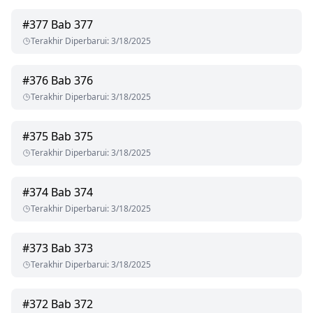
#
377
Bab 377
Terakhir Diperbarui
:
3/18/2025
#
376
Bab 376
Terakhir Diperbarui
:
3/18/2025
#
375
Bab 375
Terakhir Diperbarui
:
3/18/2025
#
374
Bab 374
Terakhir Diperbarui
:
3/18/2025
#
373
Bab 373
Terakhir Diperbarui
:
3/18/2025
#
372
Bab 372