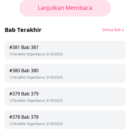
Lanjutkan Membaca
Bab Terakhir
Semua Bab
#
381
Bab 381
Terakhir Diperbarui
:
3/18/2025
#
380
Bab 380
Terakhir Diperbarui
:
3/18/2025
#
379
Bab 379
Terakhir Diperbarui
:
3/18/2025
#
378
Bab 378
Terakhir Diperbarui
:
3/18/2025