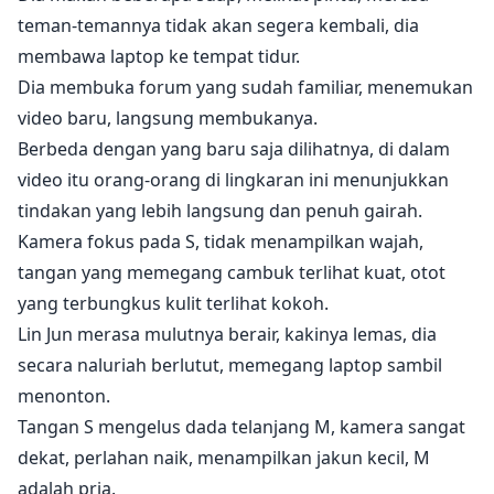
teman-temannya tidak akan segera kembali, dia
membawa laptop ke tempat tidur.
Dia membuka forum yang sudah familiar, menemukan
video baru, langsung membukanya.
Berbeda dengan yang baru saja dilihatnya, di dalam
video itu orang-orang di lingkaran ini menunjukkan
tindakan yang lebih langsung dan penuh gairah.
Kamera fokus pada S, tidak menampilkan wajah,
tangan yang memegang cambuk terlihat kuat, otot
yang terbungkus kulit terlihat kokoh.
Lin Jun merasa mulutnya berair, kakinya lemas, dia
secara naluriah berlutut, memegang laptop sambil
menonton.
Tangan S mengelus dada telanjang M, kamera sangat
dekat, perlahan naik, menampilkan jakun kecil, M
adalah pria.