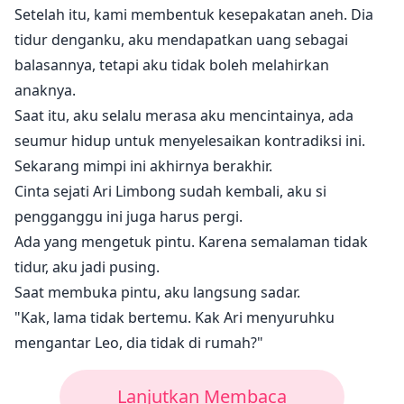
Setelah itu, kami membentuk kesepakatan aneh. Dia
tidur denganku, aku mendapatkan uang sebagai
balasannya, tetapi aku tidak boleh melahirkan
anaknya.
Saat itu, aku selalu merasa aku mencintainya, ada
seumur hidup untuk menyelesaikan kontradiksi ini.
Sekarang mimpi ini akhirnya berakhir.
Cinta sejati Ari Limbong sudah kembali, aku si
pengganggu ini juga harus pergi.
Ada yang mengetuk pintu. Karena semalaman tidak
tidur, aku jadi pusing.
Saat membuka pintu, aku langsung sadar.
"Kak, lama tidak bertemu. Kak Ari menyuruhku
mengantar Leo, dia tidak di rumah?"
Lanjutkan Membaca