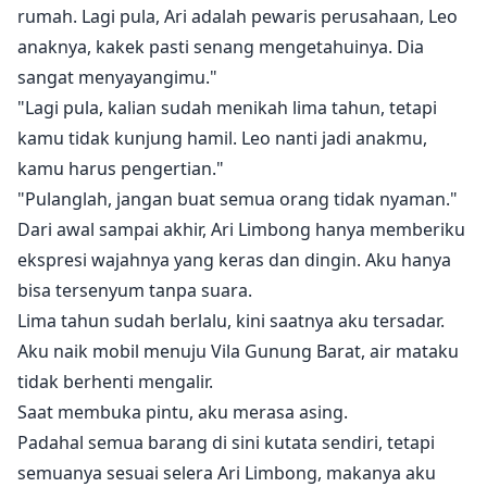
rumah. Lagi pula, Ari adalah pewaris perusahaan, Leo
anaknya, kakek pasti senang mengetahuinya. Dia
sangat menyayangimu."
"Lagi pula, kalian sudah menikah lima tahun, tetapi
kamu tidak kunjung hamil. Leo nanti jadi anakmu,
kamu harus pengertian."
"Pulanglah, jangan buat semua orang tidak nyaman."
Dari awal sampai akhir, Ari Limbong hanya memberiku
ekspresi wajahnya yang keras dan dingin. Aku hanya
bisa tersenyum tanpa suara.
Lima tahun sudah berlalu, kini saatnya aku tersadar.
Aku naik mobil menuju Vila Gunung Barat, air mataku
tidak berhenti mengalir.
Saat membuka pintu, aku merasa asing.
Padahal semua barang di sini kutata sendiri, tetapi
semuanya sesuai selera Ari Limbong, makanya aku