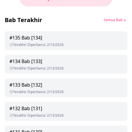
Bab Terakhir
Semua Bab
#
135
Bab [134]
Terakhir Diperbarui
:
2/13/2026
#
134
Bab [133]
Terakhir Diperbarui
:
2/13/2026
#
133
Bab [132]
Terakhir Diperbarui
:
2/13/2026
#
132
Bab [131]
Terakhir Diperbarui
:
2/13/2026