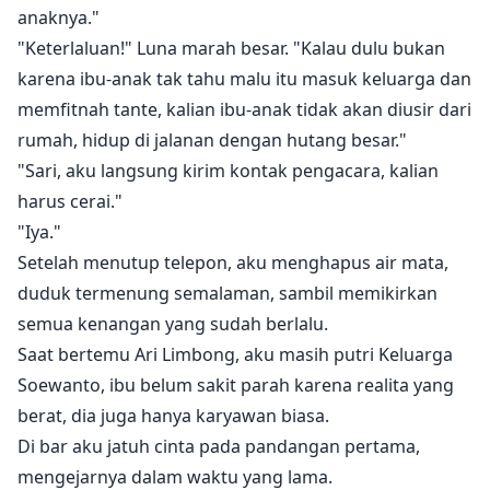
anaknya."
"Keterlaluan!" Luna marah besar. "Kalau dulu bukan
karena ibu-anak tak tahu malu itu masuk keluarga dan
memfitnah tante, kalian ibu-anak tidak akan diusir dari
rumah, hidup di jalanan dengan hutang besar."
"Sari, aku langsung kirim kontak pengacara, kalian
harus cerai."
"Iya."
Setelah menutup telepon, aku menghapus air mata,
duduk termenung semalaman, sambil memikirkan
semua kenangan yang sudah berlalu.
Saat bertemu Ari Limbong, aku masih putri Keluarga
Soewanto, ibu belum sakit parah karena realita yang
berat, dia juga hanya karyawan biasa.
Di bar aku jatuh cinta pada pandangan pertama,
mengejarnya dalam waktu yang lama.