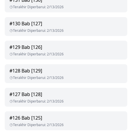
#
131
Bab [130]
Terakhir Diperbarui
:
2/13/2026
#
130
Bab [127]
Terakhir Diperbarui
:
2/13/2026
#
129
Bab [126]
Terakhir Diperbarui
:
2/13/2026
#
128
Bab [129]
Terakhir Diperbarui
:
2/13/2026
#
127
Bab [128]
Terakhir Diperbarui
:
2/13/2026
#
126
Bab [125]
Terakhir Diperbarui
:
2/13/2026