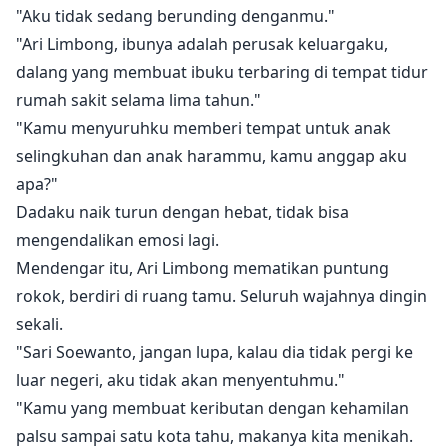
"Aku tidak sedang berunding denganmu."
"Ari Limbong, ibunya adalah perusak keluargaku,
dalang yang membuat ibuku terbaring di tempat tidur
rumah sakit selama lima tahun."
"Kamu menyuruhku memberi tempat untuk anak
selingkuhan dan anak harammu, kamu anggap aku
apa?"
Dadaku naik turun dengan hebat, tidak bisa
mengendalikan emosi lagi.
Mendengar itu, Ari Limbong mematikan puntung
rokok, berdiri di ruang tamu. Seluruh wajahnya dingin
sekali.
"Sari Soewanto, jangan lupa, kalau dia tidak pergi ke
luar negeri, aku tidak akan menyentuhmu."
"Kamu yang membuat keributan dengan kehamilan
palsu sampai satu kota tahu, makanya kita menikah.