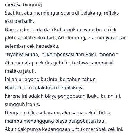
merasa bingung.
Saat itu, aku mendengar suara di belakang, refleks
aku berbalik.
Namun, berbeda dari kuharapkan, yang berdiri di
pintu adalah sekretaris Ari Limbong, dia menyerahkan
selembar cek kepadaku.
"Nyonya Muda, ini kompensasi dari Pak Limbong."
Aku menatap cek dua juta ini, tertawa sampai air
mataku jatuh.
Inilah pria yang kucintai bertahun-tahun.
Namun, aku tidak bisa menolaknya.
Karena ini adalah biaya pengobatan ibuku bulan ini,
sungguh ironis.
Dengan gajiku sekarang, aku sama sekali tidak
mampu menanggung biaya pengobatan ibu.
Aku tidak punya kebanggaan untuk merobek cek ini.