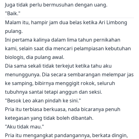
Juga tidak perlu bermusuhan dengan uang.
"Baik."
Malam itu, hampir jam dua belas ketika Ari Limbong
pulang.
Ini pertama kalinya dalam lima tahun pernikahan
kami, selain saat dia mencari pelampiasan kebutuhan
biologis, dia pulang awal.
Dia sama sekali tidak terkejut ketika tahu aku
menunggunya. Dia secara sembarangan melempar jas
ke samping, bibirnya menggigit rokok, seluruh
tubuhnya santai tetapi anggun dan seksi.
"Besok Leo akan pindah ke sini."
Pria itu terbiasa berkuasa, nada bicaranya penuh
ketegasan yang tidak boleh dibantah.
"Aku tidak mau."
Pria itu mengangkat pandangannya, berkata dingin,