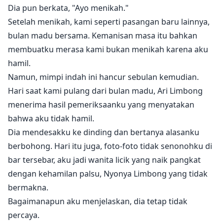
Dia pun berkata, "Ayo menikah."
Setelah menikah, kami seperti pasangan baru lainnya,
bulan madu bersama. Kemanisan masa itu bahkan
membuatku merasa kami bukan menikah karena aku
hamil.
Namun, mimpi indah ini hancur sebulan kemudian.
Hari saat kami pulang dari bulan madu, Ari Limbong
menerima hasil pemeriksaanku yang menyatakan
bahwa aku tidak hamil.
Dia mendesakku ke dinding dan bertanya alasanku
berbohong. Hari itu juga, foto-foto tidak senonohku di
bar tersebar, aku jadi wanita licik yang naik pangkat
dengan kehamilan palsu, Nyonya Limbong yang tidak
bermakna.
Bagaimanapun aku menjelaskan, dia tetap tidak
percaya.