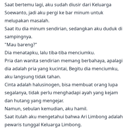
Saat bertemu lagi, aku sudah diusir dari Keluarga
Soewanto, jadi aku pergi ke bar minum untuk
melupakan masalah.
Saat itu dia minum sendirian, sedangkan aku duduk di
sampingnya.
"Mau bareng?"
Dia menatapku, lalu tiba-tiba menciumku.
Pria dan wanita sendirian memang berbahaya, apalagi
dia adalah pria yang kucintai, Begitu dia menciumku,
aku langsung tidak tahan.
Cinta adalah halusinogen, bisa membuat orang lupa
segalanya, tidak perlu menghadapi ayah yang kejam
dan hutang yang mengejar.
Namun, sebulan kemudian, aku hamil.
Saat itulah aku mengetahui bahwa Ari Limbong adalah
pewaris tunggal Keluarga Limbong.