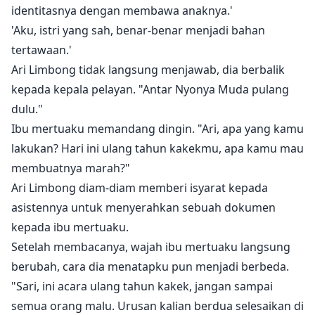
identitasnya dengan membawa anaknya.'
'Aku, istri yang sah, benar-benar menjadi bahan
tertawaan.'
Ari Limbong tidak langsung menjawab, dia berbalik
kepada kepala pelayan. "Antar Nyonya Muda pulang
dulu."
Ibu mertuaku memandang dingin. "Ari, apa yang kamu
lakukan? Hari ini ulang tahun kakekmu, apa kamu mau
membuatnya marah?"
Ari Limbong diam-diam memberi isyarat kepada
asistennya untuk menyerahkan sebuah dokumen
kepada ibu mertuaku.
Setelah membacanya, wajah ibu mertuaku langsung
berubah, cara dia menatapku pun menjadi berbeda.
"Sari, ini acara ulang tahun kakek, jangan sampai
semua orang malu. Urusan kalian berdua selesaikan di