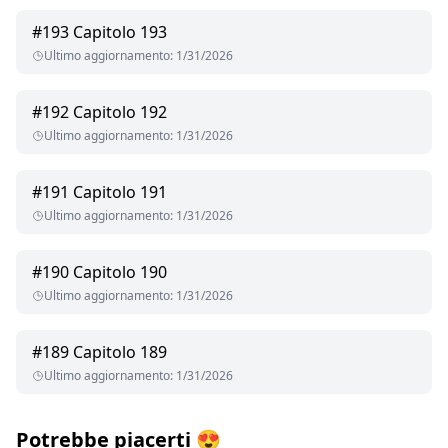
#
193
Capitolo 193
Ultimo aggiornamento
:
1/31/2026
#
192
Capitolo 192
Ultimo aggiornamento
:
1/31/2026
#
191
Capitolo 191
Ultimo aggiornamento
:
1/31/2026
#
190
Capitolo 190
Ultimo aggiornamento
:
1/31/2026
#
189
Capitolo 189
Ultimo aggiornamento
:
1/31/2026
Potrebbe piacerti
😍