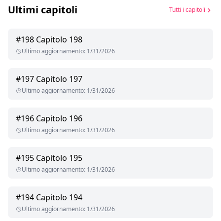
Ultimi capitoli
Tutti i capitoli
#
198
Capitolo 198
Ultimo aggiornamento
:
1/31/2026
#
197
Capitolo 197
Ultimo aggiornamento
:
1/31/2026
#
196
Capitolo 196
Ultimo aggiornamento
:
1/31/2026
#
195
Capitolo 195
Ultimo aggiornamento
:
1/31/2026
#
194
Capitolo 194
Ultimo aggiornamento
:
1/31/2026