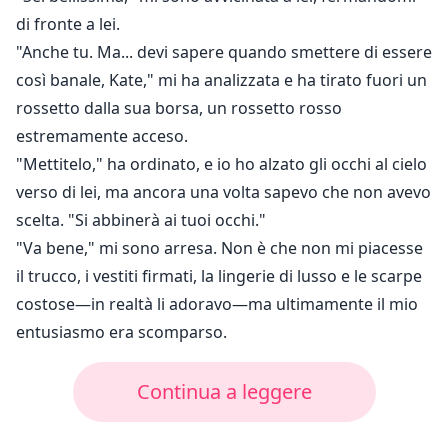
di fronte a lei.
"Anche tu. Ma... devi sapere quando smettere di essere
così banale, Kate," mi ha analizzata e ha tirato fuori un
rossetto dalla sua borsa, un rossetto rosso
estremamente acceso.
"Mettitelo," ha ordinato, e io ho alzato gli occhi al cielo
verso di lei, ma ancora una volta sapevo che non avevo
scelta. "Si abbinerà ai tuoi occhi."
"Va bene," mi sono arresa. Non è che non mi piacesse
il trucco, i vestiti firmati, la lingerie di lusso e le scarpe
costose—in realtà li adoravo—ma ultimamente il mio
entusiasmo era scomparso.
Continua a leggere