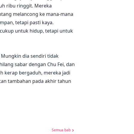
h ribu ringgit. Mereka
 tentang melancong ke mana-mana
an, tetapi pasti kaya.
, cukup untuk hidup, tetapi untuk
. Mungkin dia sendiri tidak
 hilang sabar dengan Chu Fei, dan
dah kerap bergaduh, mereka jadi
atan tambahan pada akhir tahun
Semua bab