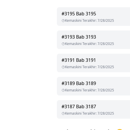
#
3195
Bab 3195
Kemaskini Terakhir
:
7/28/2025
#
3193
Bab 3193
Kemaskini Terakhir
:
7/28/2025
#
3191
Bab 3191
Kemaskini Terakhir
:
7/28/2025
#
3189
Bab 3189
Kemaskini Terakhir
:
7/28/2025
#
3187
Bab 3187
Kemaskini Terakhir
:
7/28/2025