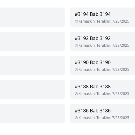
#
3194
Bab 3194
Kemaskini Terakhir
:
7/28/2025
#
3192
Bab 3192
Kemaskini Terakhir
:
7/28/2025
#
3190
Bab 3190
Kemaskini Terakhir
:
7/28/2025
#
3188
Bab 3188
Kemaskini Terakhir
:
7/28/2025
#
3186
Bab 3186
Kemaskini Terakhir
:
7/28/2025