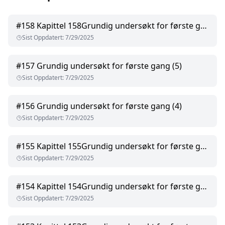
#
158
Kapittel 158Grundig undersøkt for første gang (6)
Sist Oppdatert
:
7/29/2025
#
157
Grundig undersøkt for første gang (5)
Sist Oppdatert
:
7/29/2025
#
156
Grundig undersøkt for første gang (4)
Sist Oppdatert
:
7/29/2025
#
155
Kapittel 155Grundig undersøkt for første gang (3)
Sist Oppdatert
:
7/29/2025
#
154
Kapittel 154Grundig undersøkt for første gang (2)
Sist Oppdatert
:
7/29/2025