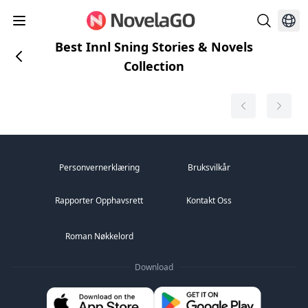
Best Innl Sning Stories & Novels
Collection
Personvernerklæring
Bruksvilkår
Rapporter Opphavsrett
Kontakt Oss
Roman Nøkkelord
Download