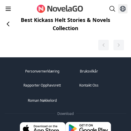
Best Kickass Helt Stories & Novels
Collection
Personvernerklæring
Bruksvilkår
Rapporter Opphavsrett
Kontakt Oss
Roman Nøkkelord
Download