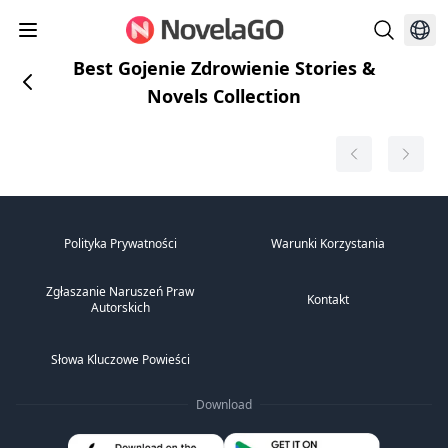
Best Gojenie Zdrowienie Stories &
Novels Collection
Polityka Prywatności
Warunki Korzystania
Zgłaszanie Naruszeń Praw
Kontakt
Autorskich
Słowa Kluczowe Powieści
Download