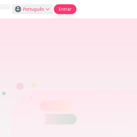
Português
Entrar