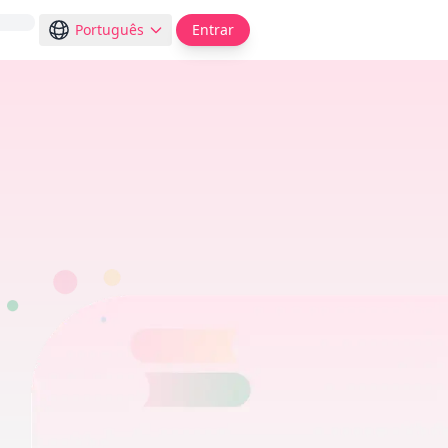
Português
Entrar