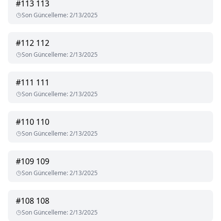
#
113
113
Son Güncelleme
:
2/13/2025
#
112
112
Son Güncelleme
:
2/13/2025
#
111
111
Son Güncelleme
:
2/13/2025
#
110
110
Son Güncelleme
:
2/13/2025
#
109
109
Son Güncelleme
:
2/13/2025
#
108
108
Son Güncelleme
:
2/13/2025