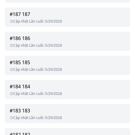
#
187
187
Cập nhật Lần cuối
:
5/29/2026
#
186
186
Cập nhật Lần cuối
:
5/29/2026
#
185
185
Cập nhật Lần cuối
:
5/29/2026
#
184
184
Cập nhật Lần cuối
:
5/29/2026
#
183
183
Cập nhật Lần cuối
:
5/29/2026
#
182
182