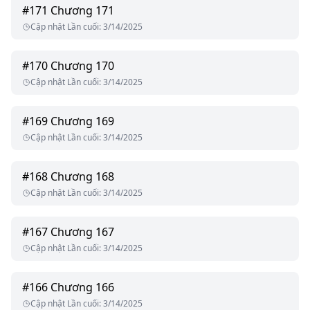
#
171
Chương 171
Cập nhật Lần cuối
:
3/14/2025
#
170
Chương 170
Cập nhật Lần cuối
:
3/14/2025
#
169
Chương 169
Cập nhật Lần cuối
:
3/14/2025
#
168
Chương 168
Cập nhật Lần cuối
:
3/14/2025
#
167
Chương 167
Cập nhật Lần cuối
:
3/14/2025
#
166
Chương 166
Cập nhật Lần cuối
:
3/14/2025