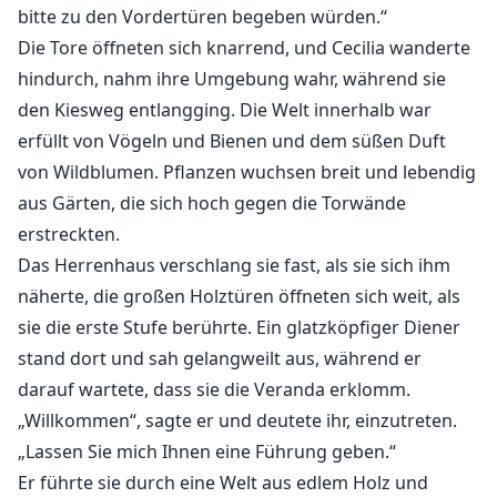
bitte zu den Vordertüren begeben würden.“
Die Tore öffneten sich knarrend, und Cecilia wanderte
hindurch, nahm ihre Umgebung wahr, während sie
den Kiesweg entlangging. Die Welt innerhalb war
erfüllt von Vögeln und Bienen und dem süßen Duft
von Wildblumen. Pflanzen wuchsen breit und lebendig
aus Gärten, die sich hoch gegen die Torwände
erstreckten.
Das Herrenhaus verschlang sie fast, als sie sich ihm
näherte, die großen Holztüren öffneten sich weit, als
sie die erste Stufe berührte. Ein glatzköpfiger Diener
stand dort und sah gelangweilt aus, während er
darauf wartete, dass sie die Veranda erklomm.
„Willkommen“, sagte er und deutete ihr, einzutreten.
„Lassen Sie mich Ihnen eine Führung geben.“
Er führte sie durch eine Welt aus edlem Holz und