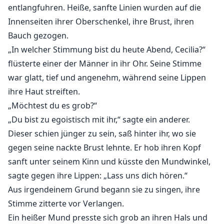
entlangfuhren. Heiße, sanfte Linien wurden auf die
Innenseiten ihrer Oberschenkel, ihre Brust, ihren
Bauch gezogen.
„In welcher Stimmung bist du heute Abend, Cecilia?“
flüsterte einer der Männer in ihr Ohr. Seine Stimme
war glatt, tief und angenehm, während seine Lippen
ihre Haut streiften.
„Möchtest du es grob?“
„Du bist zu egoistisch mit ihr,“ sagte ein anderer.
Dieser schien jünger zu sein, saß hinter ihr, wo sie
gegen seine nackte Brust lehnte. Er hob ihren Kopf
sanft unter seinem Kinn und küsste den Mundwinkel,
sagte gegen ihre Lippen: „Lass uns dich hören.“
Aus irgendeinem Grund begann sie zu singen, ihre
Stimme zitterte vor Verlangen.
Ein heißer Mund presste sich grob an ihren Hals und