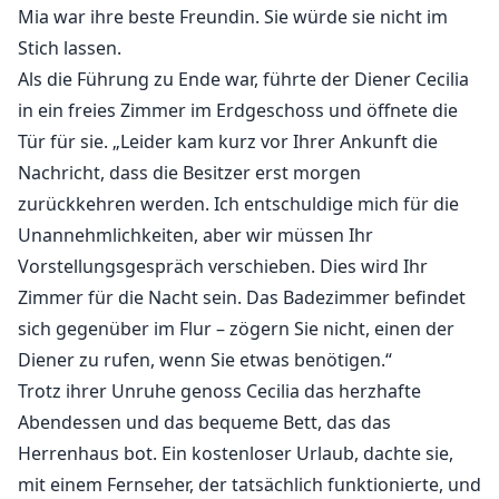
Mia war ihre beste Freundin. Sie würde sie nicht im
Stich lassen.
Als die Führung zu Ende war, führte der Diener Cecilia
in ein freies Zimmer im Erdgeschoss und öffnete die
Tür für sie. „Leider kam kurz vor Ihrer Ankunft die
Nachricht, dass die Besitzer erst morgen
zurückkehren werden. Ich entschuldige mich für die
Unannehmlichkeiten, aber wir müssen Ihr
Vorstellungsgespräch verschieben. Dies wird Ihr
Zimmer für die Nacht sein. Das Badezimmer befindet
sich gegenüber im Flur – zögern Sie nicht, einen der
Diener zu rufen, wenn Sie etwas benötigen.“
Trotz ihrer Unruhe genoss Cecilia das herzhafte
Abendessen und das bequeme Bett, das das
Herrenhaus bot. Ein kostenloser Urlaub, dachte sie,
mit einem Fernseher, der tatsächlich funktionierte, und