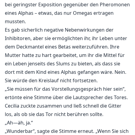
bei geringster Exposition gegenüber den Pheromonen
eines Alphas – etwas, das nur Omegas ertragen
mussten.
Es gab sicherlich negative Nebenwirkungen der
Inhibitoren, aber sie ermöglichten ihr, ihr Leben unter
dem Deckmantel eines Betas weiterzuführen. Ihre
Mutter hatte zu hart gearbeitet, um ihr die Mittel für
ein Leben jenseits des Slums zu bieten, als dass sie
dort mit dem Kind eines Alphas gefangen wäre. Nein.
Sie würde den Kreislauf nicht fortsetzen.
„Sie müssen für das Vorstellungsgespräch hier sein“,
ertönte eine Stimme über die Lautsprecher des Tores.
Cecilia zuckte zusammen und ließ schnell die Gitter
los, als ob sie das Tor nicht berühren sollte.
„Ah—äh, ja.“
„Wunderbar“, sagte die Stimme erneut. „Wenn Sie sich