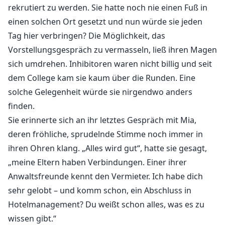
rekrutiert zu werden. Sie hatte noch nie einen Fuß in
einen solchen Ort gesetzt und nun würde sie jeden
Tag hier verbringen? Die Möglichkeit, das
Vorstellungsgespräch zu vermasseln, ließ ihren Magen
sich umdrehen. Inhibitoren waren nicht billig und seit
dem College kam sie kaum über die Runden. Eine
solche Gelegenheit würde sie nirgendwo anders
finden.
Sie erinnerte sich an ihr letztes Gespräch mit Mia,
deren fröhliche, sprudelnde Stimme noch immer in
ihren Ohren klang. „Alles wird gut“, hatte sie gesagt,
„meine Eltern haben Verbindungen. Einer ihrer
Anwaltsfreunde kennt den Vermieter. Ich habe dich
sehr gelobt – und komm schon, ein Abschluss in
Hotelmanagement? Du weißt schon alles, was es zu
wissen gibt.“