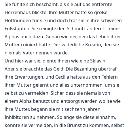
Sie fühlte sich beschämt, als sie auf das entfernte
Herrenhaus blickte. Ihre Mutter hatte so große
Hoffnungen für sie und doch trat sie in ihre schweren
Fußstapfen. Sie reinigte den Schmutz anderer – eines
Alphas noch dazu. Genau wie der, der das Leben ihrer
Mutter ruiniert hatte. Der widerliche Kreatin, den sie
niemals Vater nennen würde.
Und hier war sie, diente ihnen wie eine Sklavin.
Aber sie brauchte das Geld. Die Bezahlung übertraf
ihre Erwartungen, und Cecilia hatte aus den Fehlern
ihrer Mutter gelernt und alles unternommen, um sie
selbst zu vermeiden. Sicher, dass sie niemals von
einem Alpha benutzt und entsorgt werden wollte wie
ihre Mutter, begann sie mit sechzehn Jahren,
Inhibitoren zu nehmen. Solange sie diese einnahm,
konnte sie vermeiden, in die Brunst zu kommen, selbst