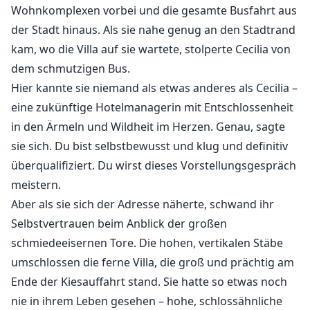
Wohnkomplexen vorbei und die gesamte Busfahrt aus
der Stadt hinaus. Als sie nahe genug an den Stadtrand
kam, wo die Villa auf sie wartete, stolperte Cecilia von
dem schmutzigen Bus.
Hier kannte sie niemand als etwas anderes als Cecilia –
eine zukünftige Hotelmanagerin mit Entschlossenheit
in den Ärmeln und Wildheit im Herzen. Genau, sagte
sie sich. Du bist selbstbewusst und klug und definitiv
überqualifiziert. Du wirst dieses Vorstellungsgespräch
meistern.
Aber als sie sich der Adresse näherte, schwand ihr
Selbstvertrauen beim Anblick der großen
schmiedeeisernen Tore. Die hohen, vertikalen Stäbe
umschlossen die ferne Villa, die groß und prächtig am
Ende der Kiesauffahrt stand. Sie hatte so etwas noch
nie in ihrem Leben gesehen – hohe, schlossähnliche