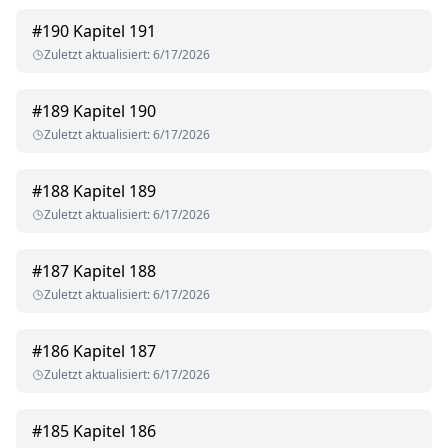
#
190
Kapitel 191
Zuletzt aktualisiert
:
6/17/2026
#
189
Kapitel 190
Zuletzt aktualisiert
:
6/17/2026
#
188
Kapitel 189
Zuletzt aktualisiert
:
6/17/2026
#
187
Kapitel 188
Zuletzt aktualisiert
:
6/17/2026
#
186
Kapitel 187
Zuletzt aktualisiert
:
6/17/2026
#
185
Kapitel 186