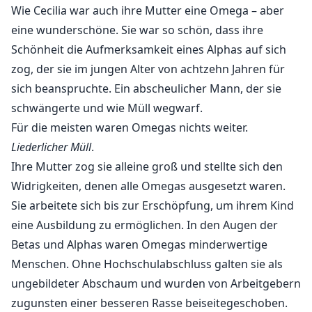
Wie Cecilia war auch ihre Mutter eine Omega – aber
eine wunderschöne. Sie war so schön, dass ihre
Schönheit die Aufmerksamkeit eines Alphas auf sich
zog, der sie im jungen Alter von achtzehn Jahren für
sich beanspruchte. Ein abscheulicher Mann, der sie
schwängerte und wie Müll wegwarf.
Für die meisten waren Omegas nichts weiter.
Liederlicher Müll
.
Ihre Mutter zog sie alleine groß und stellte sich den
Widrigkeiten, denen alle Omegas ausgesetzt waren.
Sie arbeitete sich bis zur Erschöpfung, um ihrem Kind
eine Ausbildung zu ermöglichen. In den Augen der
Betas und Alphas waren Omegas minderwertige
Menschen. Ohne Hochschulabschluss galten sie als
ungebildeter Abschaum und wurden von Arbeitgebern
zugunsten einer besseren Rasse beiseitegeschoben.