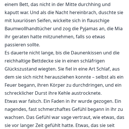
einem Bett, das nicht in der Mitte durchhing und
kaputt war. Und als die Nacht hereinbrach, duschte sie
mit luxuriösen Seifen, wickelte sich in flauschige
Baumwollhandtücher und zog die Pyjamas an, die Mia
ihr geraten hatte mitzunehmen, falls so etwas
passieren sollte.
Es dauerte nicht lange, bis die Daunenkissen und die
reichhaltige Bettdecke sie in einen schläfrigen
Glückszustand wiegten. Sie fiel in eine Art Schlaf, aus
dem sie sich nicht herausziehen konnte – selbst als ein
Feuer begann, ihren Körper zu durchdringen, und ein
schrecklicher Durst ihre Kehle austrocknete.
Etwas war falsch. Ein Faden in ihr wurde gezogen. Ein
nagendes, fast schmerzhaftes Gefühl begann in ihr zu
wachsen. Das Gefühl war vage vertraut, wie etwas, das
sie vor langer Zeit gefühlt hatte. Etwas, das sie seit