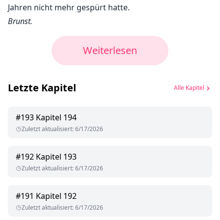
Jahren nicht mehr gespürt hatte.
Brunst.
Weiterlesen
Letzte Kapitel
Alle Kapitel
#
193
Kapitel 194
Zuletzt aktualisiert
:
6/17/2026
#
192
Kapitel 193
Zuletzt aktualisiert
:
6/17/2026
#
191
Kapitel 192
Zuletzt aktualisiert
:
6/17/2026