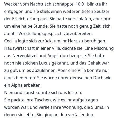
Wecker vom Nachttisch schnappte. 10:01 blinkte ihr
entgegen und sie stieß einen weiteren tiefen Seufzer
der Erleichterung aus. Sie hatte verschlafen, aber nur
um eine halbe Stunde. Sie hatte noch genug Zeit, sich
auf ihr Vorstellungsgespräch vorzubereiten.
Cecilia legte sich zurück, um ihr Herz zu beruhigen.
Hauswirtschaft in einer Villa, dachte sie. Eine Mischung
aus Nervenkitzel und Angst durchzog sie. Sie hatte
noch nie solchen Luxus gekannt, und das Gehalt war
zu gut, um es abzulehnen. Aber eine Villa konnte nur
eines bedeuten. Sie würde unter demselben Dach wie
ein Alpha arbeiten.
Niemand sonst konnte sich das leisten.
Sie packte ihre Taschen, wie es ihr aufgetragen
worden war, und verließ ihre Wohnung, die Slums, in
denen sie lebte. Sie ging an den verfallenden