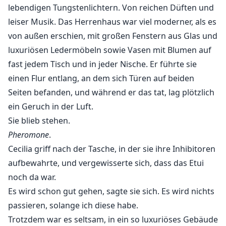
lebendigen Tungstenlichtern. Von reichen Düften und
leiser Musik. Das Herrenhaus war viel moderner, als es
von außen erschien, mit großen Fenstern aus Glas und
luxuriösen Ledermöbeln sowie Vasen mit Blumen auf
fast jedem Tisch und in jeder Nische. Er führte sie
einen Flur entlang, an dem sich Türen auf beiden
Seiten befanden, und während er das tat, lag plötzlich
ein Geruch in der Luft.
Sie blieb stehen.
Pheromone
.
Cecilia griff nach der Tasche, in der sie ihre Inhibitoren
aufbewahrte, und vergewisserte sich, dass das Etui
noch da war.
Es wird schon gut gehen, sagte sie sich. Es wird nichts
passieren, solange ich diese habe.
Trotzdem war es seltsam, in ein so luxuriöses Gebäude