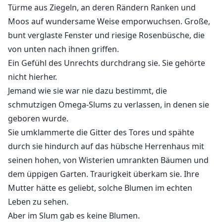
Türme aus Ziegeln, an deren Rändern Ranken und
Moos auf wundersame Weise emporwuchsen. Große,
bunt verglaste Fenster und riesige Rosenbüsche, die
von unten nach ihnen griffen.
Ein Gefühl des Unrechts durchdrang sie. Sie gehörte
nicht hierher.
Jemand wie sie war nie dazu bestimmt, die
schmutzigen Omega-Slums zu verlassen, in denen sie
geboren wurde.
Sie umklammerte die Gitter des Tores und spähte
durch sie hindurch auf das hübsche Herrenhaus mit
seinen hohen, von Wisterien umrankten Bäumen und
dem üppigen Garten. Traurigkeit überkam sie. Ihre
Mutter hätte es geliebt, solche Blumen im echten
Leben zu sehen.
Aber im Slum gab es keine Blumen.