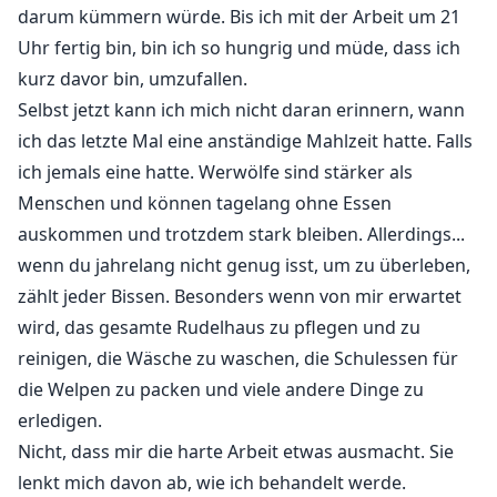
darum kümmern würde. Bis ich mit der Arbeit um 21
Uhr fertig bin, bin ich so hungrig und müde, dass ich
kurz davor bin, umzufallen.
Selbst jetzt kann ich mich nicht daran erinnern, wann
ich das letzte Mal eine anständige Mahlzeit hatte. Falls
ich jemals eine hatte. Werwölfe sind stärker als
Menschen und können tagelang ohne Essen
auskommen und trotzdem stark bleiben. Allerdings...
wenn du jahrelang nicht genug isst, um zu überleben,
zählt jeder Bissen. Besonders wenn von mir erwartet
wird, das gesamte Rudelhaus zu pflegen und zu
reinigen, die Wäsche zu waschen, die Schulessen für
die Welpen zu packen und viele andere Dinge zu
erledigen.
Nicht, dass mir die harte Arbeit etwas ausmacht. Sie
lenkt mich davon ab, wie ich behandelt werde.