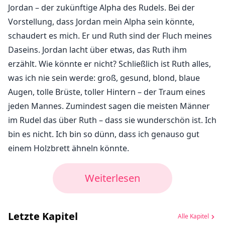
Jordan – der zukünftige Alpha des Rudels. Bei der
Vorstellung, dass Jordan mein Alpha sein könnte,
schaudert es mich. Er und Ruth sind der Fluch meines
Daseins. Jordan lacht über etwas, das Ruth ihm
erzählt. Wie könnte er nicht? Schließlich ist Ruth alles,
was ich nie sein werde: groß, gesund, blond, blaue
Augen, tolle Brüste, toller Hintern – der Traum eines
jeden Mannes. Zumindest sagen die meisten Männer
im Rudel das über Ruth – dass sie wunderschön ist. Ich
bin es nicht. Ich bin so dünn, dass ich genauso gut
einem Holzbrett ähneln könnte.
Weiterlesen
Letzte Kapitel
Alle Kapitel