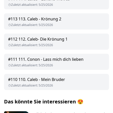
Zuletzt aktualisiert
:
5/25/2026
#
113
113. Caleb - Krönung 2
Zuletzt aktualisiert
:
5/25/2026
#
112
112. Caleb- Die Krönung 1
Zuletzt aktualisiert
:
5/25/2026
#
111
111. Conon - Lass mich dich lieben
Zuletzt aktualisiert
:
5/25/2026
#
110
110. Caleb - Mein Bruder
Zuletzt aktualisiert
:
5/25/2026
Das könnte Sie interessieren
😍