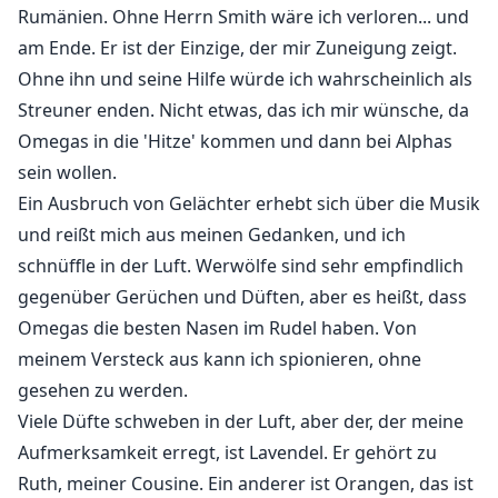
Rumänien. Ohne Herrn Smith wäre ich verloren... und
am Ende. Er ist der Einzige, der mir Zuneigung zeigt.
Ohne ihn und seine Hilfe würde ich wahrscheinlich als
Streuner enden. Nicht etwas, das ich mir wünsche, da
Omegas in die 'Hitze' kommen und dann bei Alphas
sein wollen.
Ein Ausbruch von Gelächter erhebt sich über die Musik
und reißt mich aus meinen Gedanken, und ich
schnüffle in der Luft. Werwölfe sind sehr empfindlich
gegenüber Gerüchen und Düften, aber es heißt, dass
Omegas die besten Nasen im Rudel haben. Von
meinem Versteck aus kann ich spionieren, ohne
gesehen zu werden.
Viele Düfte schweben in der Luft, aber der, der meine
Aufmerksamkeit erregt, ist Lavendel. Er gehört zu
Ruth, meiner Cousine. Ein anderer ist Orangen, das ist