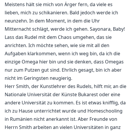
Meistens hält sie mich von Ärger fern, da viele es
lieben, mich zu schikanieren. Bald jedoch werde ich
neunzehn. In dem Moment, in dem die Uhr
Mitternacht schlägt, werde ich gehen. Sayonara, Baby!
Lass das Rudel mit dem Chaos umgehen, das sie
anrichten. Ich möchte sehen, wie sie mit all den
Aufgaben klarkommen, wenn ich weg bin, da ich die
einzige Omega hier bin und sie denken, dass Omegas
nur zum Putzen gut sind. Ehrlich gesagt, bin ich aber
nicht im Geringsten neugierig.
Herr Smith, der Kunstlehrer des Rudels, hilft mir, an die
Nationale Universität der Künste Bukarest oder eine
andere Universität zu kommen. Es ist etwas knifflig, da
ich zu Hause unterrichtet wurde und Homeschooling
in Rumänien nicht anerkannt ist. Aber Freunde von
Herrn Smith arbeiten an vielen Universitäten in ganz