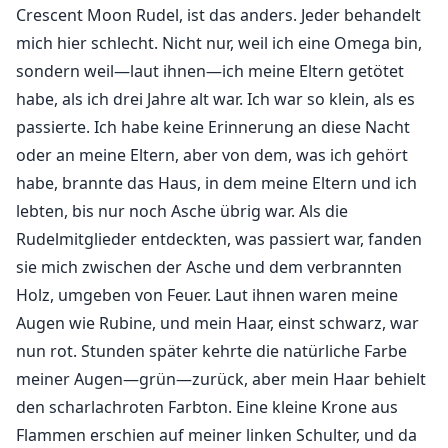
Crescent Moon Rudel, ist das anders. Jeder behandelt
mich hier schlecht. Nicht nur, weil ich eine Omega bin,
sondern weil—laut ihnen—ich meine Eltern getötet
habe, als ich drei Jahre alt war. Ich war so klein, als es
passierte. Ich habe keine Erinnerung an diese Nacht
oder an meine Eltern, aber von dem, was ich gehört
habe, brannte das Haus, in dem meine Eltern und ich
lebten, bis nur noch Asche übrig war. Als die
Rudelmitglieder entdeckten, was passiert war, fanden
sie mich zwischen der Asche und dem verbrannten
Holz, umgeben von Feuer. Laut ihnen waren meine
Augen wie Rubine, und mein Haar, einst schwarz, war
nun rot. Stunden später kehrte die natürliche Farbe
meiner Augen—grün—zurück, aber mein Haar behielt
den scharlachroten Farbton. Eine kleine Krone aus
Flammen erschien auf meiner linken Schulter, und da