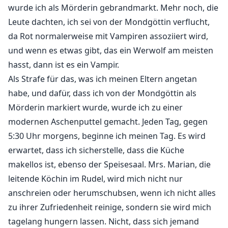
wurde ich als Mörderin gebrandmarkt. Mehr noch, die
Leute dachten, ich sei von der Mondgöttin verflucht,
da Rot normalerweise mit Vampiren assoziiert wird,
und wenn es etwas gibt, das ein Werwolf am meisten
hasst, dann ist es ein Vampir.
Als Strafe für das, was ich meinen Eltern angetan
habe, und dafür, dass ich von der Mondgöttin als
Mörderin markiert wurde, wurde ich zu einer
modernen Aschenputtel gemacht. Jeden Tag, gegen
5:30 Uhr morgens, beginne ich meinen Tag. Es wird
erwartet, dass ich sicherstelle, dass die Küche
makellos ist, ebenso der Speisesaal. Mrs. Marian, die
leitende Köchin im Rudel, wird mich nicht nur
anschreien oder herumschubsen, wenn ich nicht alles
zu ihrer Zufriedenheit reinige, sondern sie wird mich
tagelang hungern lassen. Nicht, dass sich jemand