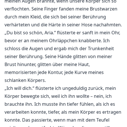
meinen Augen brannte, wenn unsere Körper sich so
verflochten. Seine Finger fanden meine Brustwarzen
durch mein Kleid, die sich bei seiner Berührung
verhärteten und die Härte in seiner Hose nachahmten.
„Du bist so schön, Aria.“ flüsterte er sanft in mein Ohr,
bevor er an meinem Ohrläppchen knabberte. Ich
schloss die Augen und ergab mich der Trunkenheit
seiner Berührung. Seine Hände glitten von meiner
Brust hinunter, glitten über meine Haut,
memorisierten jede Kontur, jede Kurve meines
schlanken Körpers.
„Ich will dich.“ flüsterte ich ungeduldig zurück, mein
Körper bewegte sich, weil ich ihn wollte – nein, ich
brauchte ihn. Ich musste ihn tiefer fühlen, als ich es
verarbeiten konnte, tiefer, als mein Körper es ertragen
konnte. Das passierte, wenn man mit dem Teufel