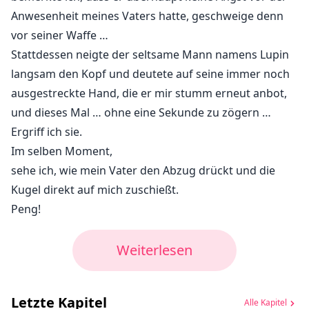
Anwesenheit meines Vaters hatte, geschweige denn
vor seiner Waffe …
Stattdessen neigte der seltsame Mann namens Lupin
langsam den Kopf und deutete auf seine immer noch
ausgestreckte Hand, die er mir stumm erneut anbot,
und dieses Mal … ohne eine Sekunde zu zögern …
Ergriff ich sie.
Im selben Moment,
sehe ich, wie mein Vater den Abzug drückt und die
Kugel direkt auf mich zuschießt.
Peng!
Weiterlesen
Letzte Kapitel
Alle Kapitel