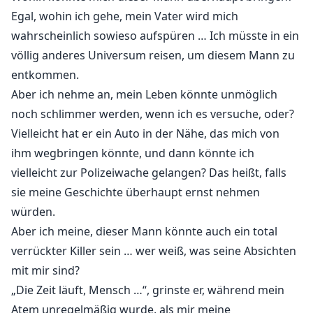
Egal, wohin ich gehe, mein Vater wird mich
wahrscheinlich sowieso aufspüren … Ich müsste in ein
völlig anderes Universum reisen, um diesem Mann zu
entkommen.
Aber ich nehme an, mein Leben könnte unmöglich
noch schlimmer werden, wenn ich es versuche, oder?
Vielleicht hat er ein Auto in der Nähe, das mich von
ihm wegbringen könnte, und dann könnte ich
vielleicht zur Polizeiwache gelangen? Das heißt, falls
sie meine Geschichte überhaupt ernst nehmen
würden.
Aber ich meine, dieser Mann könnte auch ein total
verrückter Killer sein … wer weiß, was seine Absichten
mit mir sind?
„Die Zeit läuft, Mensch …“, grinste er, während mein
Atem unregelmäßig wurde, als mir meine