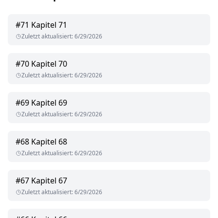
#
71
Kapitel 71
Zuletzt aktualisiert
:
6/29/2026
#
70
Kapitel 70
Zuletzt aktualisiert
:
6/29/2026
#
69
Kapitel 69
Zuletzt aktualisiert
:
6/29/2026
#
68
Kapitel 68
Zuletzt aktualisiert
:
6/29/2026
#
67
Kapitel 67
Zuletzt aktualisiert
:
6/29/2026