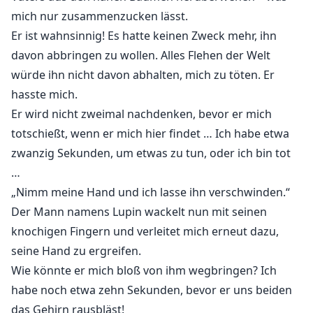
mich nur zusammenzucken lässt.
Er ist wahnsinnig! Es hatte keinen Zweck mehr, ihn
davon abbringen zu wollen. Alles Flehen der Welt
würde ihn nicht davon abhalten, mich zu töten. Er
hasste mich.
Er wird nicht zweimal nachdenken, bevor er mich
totschießt, wenn er mich hier findet … Ich habe etwa
zwanzig Sekunden, um etwas zu tun, oder ich bin tot
…
„Nimm meine Hand und ich lasse ihn verschwinden.“
Der Mann namens Lupin wackelt nun mit seinen
knochigen Fingern und verleitet mich erneut dazu,
seine Hand zu ergreifen.
Wie könnte er mich bloß von ihm wegbringen? Ich
habe noch etwa zehn Sekunden, bevor er uns beiden
das Gehirn rausbläst!