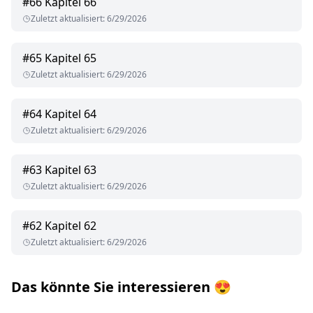
#
66
Kapitel 66
Zuletzt aktualisiert
:
6/29/2026
#
65
Kapitel 65
Zuletzt aktualisiert
:
6/29/2026
#
64
Kapitel 64
Zuletzt aktualisiert
:
6/29/2026
#
63
Kapitel 63
Zuletzt aktualisiert
:
6/29/2026
#
62
Kapitel 62
Zuletzt aktualisiert
:
6/29/2026
Das könnte Sie interessieren
😍