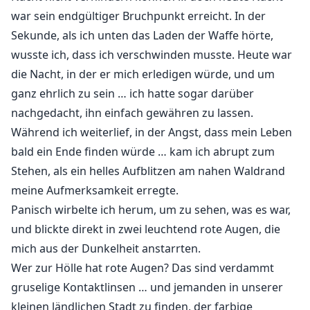
war sein endgültiger Bruchpunkt erreicht. In der
Sekunde, als ich unten das Laden der Waffe hörte,
wusste ich, dass ich verschwinden musste. Heute war
die Nacht, in der er mich erledigen würde, und um
ganz ehrlich zu sein … ich hatte sogar darüber
nachgedacht, ihn einfach gewähren zu lassen.
Während ich weiterlief, in der Angst, dass mein Leben
bald ein Ende finden würde … kam ich abrupt zum
Stehen, als ein helles Aufblitzen am nahen Waldrand
meine Aufmerksamkeit erregte.
Panisch wirbelte ich herum, um zu sehen, was es war,
und blickte direkt in zwei leuchtend rote Augen, die
mich aus der Dunkelheit anstarrten.
Wer zur Hölle hat rote Augen? Das sind verdammt
gruselige Kontaktlinsen … und jemanden in unserer
kleinen ländlichen Stadt zu finden, der farbige