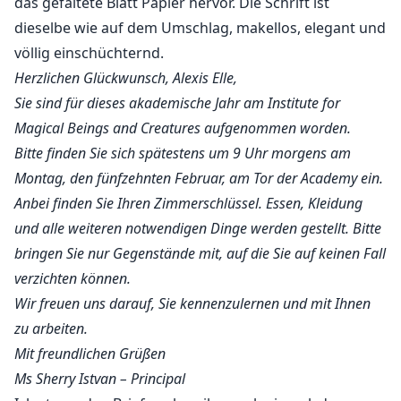
das gefaltete Blatt Papier hervor. Die Schrift ist
dieselbe wie auf dem Umschlag, makellos, elegant und
völlig einschüchternd.
Herzlichen Glückwunsch, Alexis Elle,
Sie sind für dieses akademische Jahr am Institute for
Magical Beings and Creatures aufgenommen worden.
Bitte finden Sie sich spätestens um 9 Uhr morgens am
Montag, den fünfzehnten Februar, am Tor der Academy ein.
Anbei finden Sie Ihren Zimmerschlüssel. Essen, Kleidung
und alle weiteren notwendigen Dinge werden gestellt. Bitte
bringen Sie nur Gegenstände mit, auf die Sie auf keinen Fall
verzichten können.
Wir freuen uns darauf, Sie kennenzulernen und mit Ihnen
zu arbeiten.
Mit freundlichen Grüßen
Ms Sherry Istvan – Principal