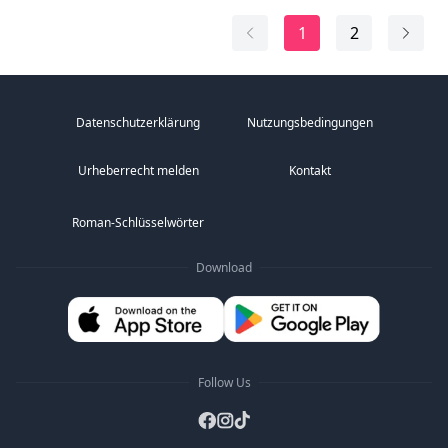
1
2
Datenschutzerklärung
Nutzungsbedingungen
Urheberrecht melden
Kontakt
Roman-Schlüsselwörter
Download
Follow Us