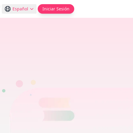
Español
Iniciar Sesión