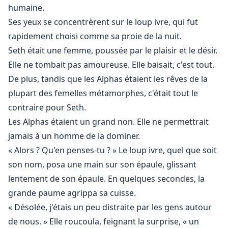
humaine.
Ses yeux se concentrèrent sur le loup ivre, qui fut
rapidement choisi comme sa proie de la nuit.
Seth était une femme, poussée par le plaisir et le désir.
Elle ne tombait pas amoureuse. Elle baisait, c'est tout.
De plus, tandis que les Alphas étaient les rêves de la
plupart des femelles métamorphes, c'était tout le
contraire pour Seth.
Les Alphas étaient un grand non. Elle ne permettrait
jamais à un homme de la dominer.
« Alors ? Qu'en penses-tu ? » Le loup ivre, quel que soit
son nom, posa une main sur son épaule, glissant
lentement de son épaule. En quelques secondes, la
grande paume agrippa sa cuisse.
« Désolée, j'étais un peu distraite par les gens autour
de nous. » Elle roucoula, feignant la surprise, « un