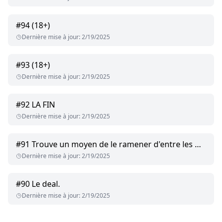
#
94
(18+)
Dernière mise à jour
:
2/19/2025
#
93
(18+)
Dernière mise à jour
:
2/19/2025
#
92
LA FIN
Dernière mise à jour
:
2/19/2025
#
91
Trouve un moyen de le ramener d'entre les morts.
Dernière mise à jour
:
2/19/2025
#
90
Le deal.
Dernière mise à jour
:
2/19/2025