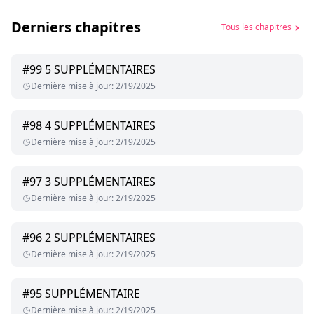
Derniers chapitres
Tous les chapitres
#
99
5 SUPPLÉMENTAIRES
Dernière mise à jour
:
2/19/2025
#
98
4 SUPPLÉMENTAIRES
Dernière mise à jour
:
2/19/2025
#
97
3 SUPPLÉMENTAIRES
Dernière mise à jour
:
2/19/2025
#
96
2 SUPPLÉMENTAIRES
Dernière mise à jour
:
2/19/2025
#
95
SUPPLÉMENTAIRE
Dernière mise à jour
:
2/19/2025