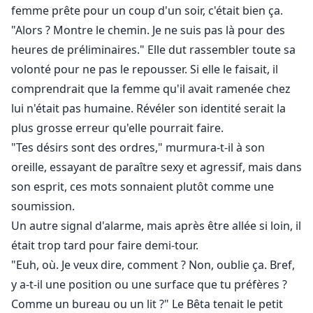
femme prête pour un coup d'un soir, c'était bien ça.
"Alors ? Montre le chemin. Je ne suis pas là pour des
heures de préliminaires." Elle dut rassembler toute sa
volonté pour ne pas le repousser. Si elle le faisait, il
comprendrait que la femme qu'il avait ramenée chez
lui n'était pas humaine. Révéler son identité serait la
plus grosse erreur qu'elle pourrait faire.
"Tes désirs sont des ordres," murmura-t-il à son
oreille, essayant de paraître sexy et agressif, mais dans
son esprit, ces mots sonnaient plutôt comme une
soumission.
Un autre signal d'alarme, mais après être allée si loin, il
était trop tard pour faire demi-tour.
"Euh, où. Je veux dire, comment ? Non, oublie ça. Bref,
y a-t-il une position ou une surface que tu préfères ?
Comme un bureau ou un lit ?" Le Bêta tenait le petit