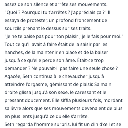
assez de son silence et arrête ses mouvements.
"Quoi ? Pourquoi tu t'arrêtes ? J'appréciais ça ?" Il
essaya de protester, un profond froncement de
sourcils prenant le dessus sur ses traits.
"Je ne te baise pas pour ton plaisir ; je le fais pour moi."
Tout ce qu'il avait à faire était de la saisir par les
hanches, de la maintenir en place et de la baiser
jusqu'à ce qu'elle perde son âme. Était-ce trop
demander ? Ne pouvait-il pas faire une seule chose ?
Agacée, Seth continua à le chevaucher jusqu'à
atteindre l'orgasme, gémissant de plaisir. Sa main
droite glissa jusqu'à son sexe, le caressant et le
pressant doucement. Elle siffla plusieurs fois, mordant
sa lèvre alors que ses mouvements devenaient de plus
en plus lents jusqu'à ce qu'elle s'arrête.
Seth regarda l'homme surpris, lui fit un clin d'œil et se