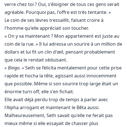
verre chez toi ? Oui, s'éloigner de tous ces gens serait
agréable. Pourquoi pas, l'offre est très tentante. »
Le coin de ses lèvres tressaillit, faisant croire à
l'homme qu'elle appréciait son toucher.
« On y va maintenant ? Mon appartement est juste au
coin de la rue. » Il lui adressa un sourire à un million de
dollars et lui fit un clin d'œil, pensant probablement
que cela le rendait séduisant.
« Bingo. »
Seth se félicita mentalement pour cette prise
rapide et hocha la tête, agissant aussi innocemment
que possible. Même si son sourire trop large était un
énorme turn off, elle s'en fichait.
Elle avait déjà perdu trop de temps à parler avec
l'Alpha arrogant et maintenant le Bêta aussi.
Malheureusement, Seth savait qu'elle ne ferait pas
mieux même si elle essayait de chasser plus