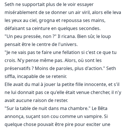
Seth ne supportait plus de le voir essayer
misérablement de se donner un air viril, alors elle leva
les yeux au ciel, grogna et repoussa ses mains,
défaisant sa ceinture en quelques secondes.
"Un peu pressée, non ?" Il ricana. Bien sûr, le loup
pensait être le centre de l'univers.
"Je ne vais pas te faire une fellation si c'est ce que tu
crois. N'y pense même pas. Alors, où sont les
préservatifs ? Moins de paroles, plus d'action." Seth
siffla, incapable de se retenir.
Elle avait du mal à jouer la petite fille innocente, et s'il
ne lui donnait pas ce qu'elle était venue chercher, il n'y
avait aucune raison de rester.
"Sur la table de nuit dans ma chambre." Le Bêta
annonça, suçant son cou comme un vampire. Si
quelque chose pouvait être pire pour exciter une