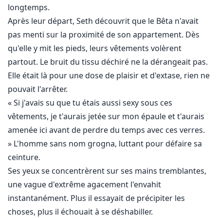
longtemps.
Après leur départ, Seth découvrit que le Bêta n'avait
pas menti sur la proximité de son appartement. Dès
qu'elle y mit les pieds, leurs vêtements volèrent
partout. Le bruit du tissu déchiré ne la dérangeait pas.
Elle était là pour une dose de plaisir et d'extase, rien ne
pouvait l'arrêter.
« Si j'avais su que tu étais aussi sexy sous ces
vêtements, je t'aurais jetée sur mon épaule et t'aurais
amenée ici avant de perdre du temps avec ces verres.
» L'homme sans nom grogna, luttant pour défaire sa
ceinture.
Ses yeux se concentrèrent sur ses mains tremblantes,
une vague d'extrême agacement l'envahit
instantanément. Plus il essayait de précipiter les
choses, plus il échouait à se déshabiller.