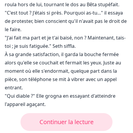
roula hors de lui, tournant le dos au Bêta stupéfait.
"C'est tout ? J'étais si près. Pourquoi as-tu..." il essaya
de protester, bien conscient qu'il n'avait pas le droit de
le faire.
"J'ai fait ma part et je t'ai baisé, non ? Maintenant, tais-
toi ; je suis fatiguée." Seth siffla.
À sa grande satisfaction, il garda la bouche fermée
alors qu'elle se couchait et fermait les yeux. Juste au
moment où elle s'endormait, quelque part dans la
pièce, son téléphone se mit à vibrer avec un appel
entrant.
"Qui diable ?" Elle grogna en essayant d'atteindre
l'appareil agaçant.
Continuer la lecture