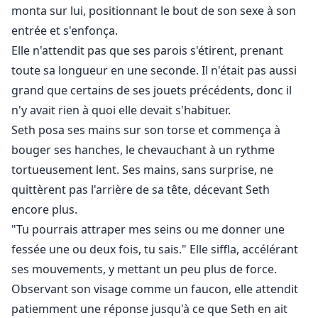
monta sur lui, positionnant le bout de son sexe à son
entrée et s'enfonça.
Elle n'attendit pas que ses parois s'étirent, prenant
toute sa longueur en une seconde. Il n'était pas aussi
grand que certains de ses jouets précédents, donc il
n'y avait rien à quoi elle devait s'habituer.
Seth posa ses mains sur son torse et commença à
bouger ses hanches, le chevauchant à un rythme
tortueusement lent. Ses mains, sans surprise, ne
quittèrent pas l'arrière de sa tête, décevant Seth
encore plus.
"Tu pourrais attraper mes seins ou me donner une
fessée une ou deux fois, tu sais." Elle siffla, accélérant
ses mouvements, y mettant un peu plus de force.
Observant son visage comme un faucon, elle attendit
patiemment une réponse jusqu'à ce que Seth en ait